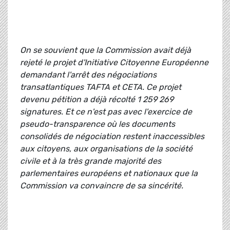
On se souvient que la Commission avait déjà
rejeté le projet d'Initiative Citoyenne Européenne
demandant l'arrêt des négociations
transatlantiques TAFTA et CETA. Ce projet
devenu pétition a déjà récolté 1 259 269
signatures. Et ce n'est pas avec l'exercice de
pseudo-transparence où les documents
consolidés de négociation restent inaccessibles
aux citoyens, aux organisations de la société
civile et à la très grande majorité des
parlementaires européens et nationaux que la
Commission va convaincre de sa sincérité.