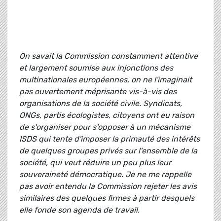
On savait la Commission constamment attentive
et largement soumise aux injonctions des
multinationales européennes, on ne l'imaginait
pas ouvertement méprisante vis-à-vis des
organisations de la société civile. Syndicats,
ONGs, partis écologistes, citoyens ont eu raison
de s'organiser pour s'opposer à un mécanisme
ISDS qui tente d'imposer la primauté des intérêts
de quelques groupes privés sur l'ensemble de la
société, qui veut réduire un peu plus leur
souveraineté démocratique. Je ne me rappelle
pas avoir entendu la Commission rejeter les avis
similaires des quelques firmes à partir desquels
elle fonde son agenda de travail.