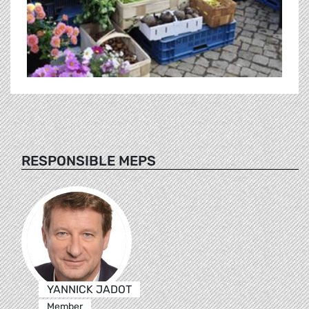
RESPONSIBLE MEPS
YANNICK JADOT
Member