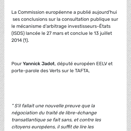
La Commission européenne a publié aujourd'hui
ses conclusions sur la consultation publique sur
le mécanisme d'arbitrage investisseurs-États
(ISDS) lancée le 27 mars et conclue le 13 juillet
2014 (1).
Pour
Yannick Jadot
, député européen EELV et
porte-parole des Verts sur le TAFTA,
" S'il fallait une nouvelle preuve que la
négociation du traité de libre-échange
transatlantique se fait sans, et contre les
citoyens européens, il suffit de lire les