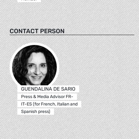
CONTACT PERSON
GUENDALINA DE SARIO
Press & Media Advisor FR-
IT-ES (for French, Italian and
Spanish press)