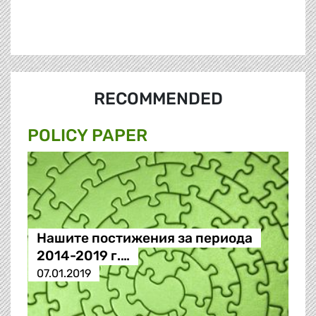
RECOMMENDED
POLICY PAPER
Нашите постижения за периода
2014-2019 г.…
07.01.2019