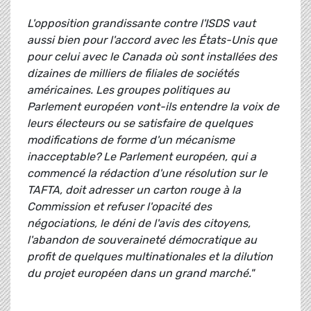
L'opposition grandissante contre l'ISDS vaut
aussi bien pour l'accord avec les États-Unis que
pour celui avec le Canada où sont installées des
dizaines de milliers de filiales de sociétés
américaines. Les groupes politiques au
Parlement européen vont-ils entendre la voix de
leurs électeurs ou se satisfaire de quelques
modifications de forme d'un mécanisme
inacceptable? Le Parlement européen, qui a
commencé la rédaction d'une résolution sur le
TAFTA, doit adresser un carton rouge à la
Commission et refuser l'opacité des
négociations, le déni de l'avis des citoyens,
l'abandon de souveraineté démocratique au
profit de quelques multinationales et la dilution
du projet européen dans un grand marché."