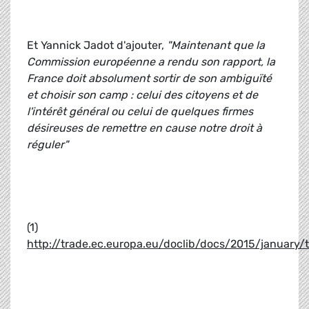
Et Yannick Jadot d'ajouter,
"Maintenant que la
Commission européenne a rendu son rapport, la
France doit absolument sortir de son ambiguïté
et choisir son camp : celui des citoyens et de
l'intérêt général ou celui de quelques firmes
désireuses de remettre en cause notre droit à
réguler"
(1)
http://trade.ec.europa.eu/doclib/docs/2015/january