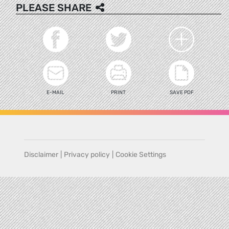
PLEASE SHARE
E-MAIL
PRINT
SAVE PDF
Disclaimer
|
Privacy policy
|
Cookie Settings