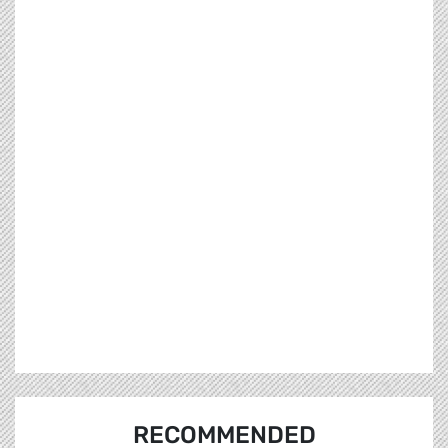
RECOMMENDED