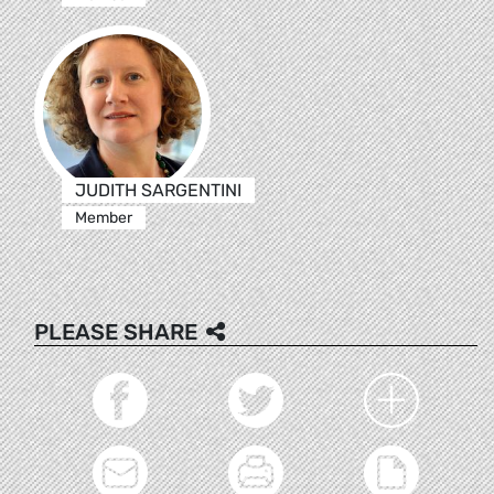
JUDITH SARGENTINI
Member
PLEASE SHARE