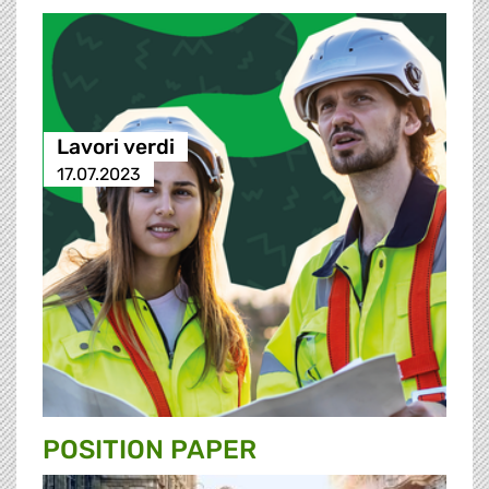
Lavori verdi
17.07.2023
POSITION PAPER