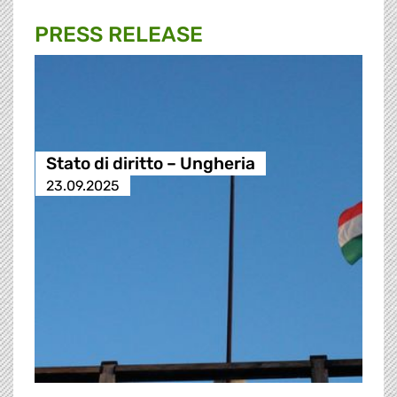
PRESS RELEASE
Stato di diritto – Ungheria
23.09.2025