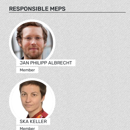
RESPONSIBLE MEPS
JAN PHILIPP ALBRECHT
Member
SKA KELLER
Member