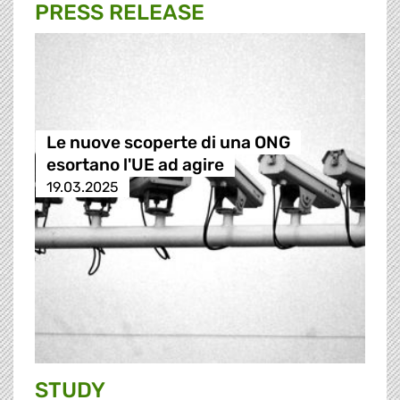
PRESS RELEASE
Le nuove scoperte di una ONG
esortano l'UE ad agire
19.03.2025
STUDY