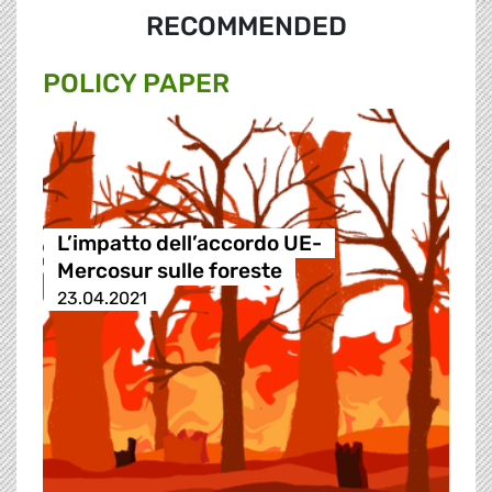
RECOMMENDED
POLICY PAPER
L’impatto dell’accordo UE-
Mercosur sulle foreste
23.04.2021