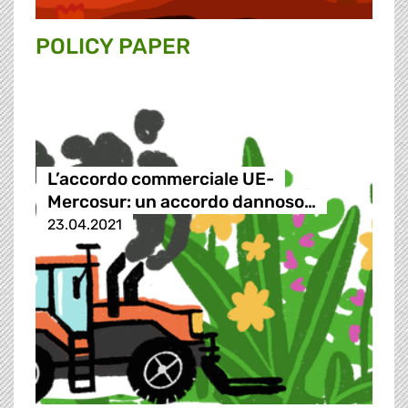
POLICY PAPER
L’accordo commerciale UE-
Mercosur: un accordo dannoso…
23.04.2021