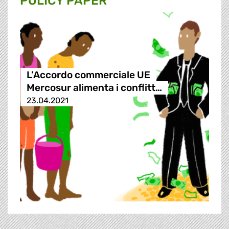
POLICY PAPER
L’Accordo commerciale UE
Mercosur alimenta i conflitt…
23.04.2021