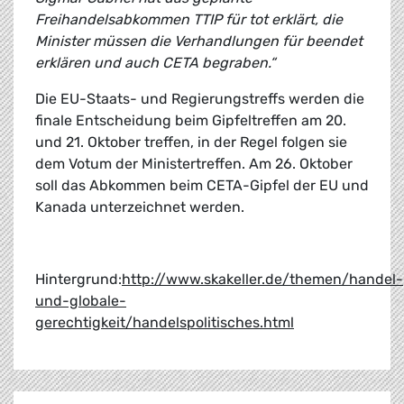
Freihandelsabkommen TTIP für tot erklärt, die
Minister müssen die Verhandlungen für beendet
erklären und auch CETA begraben.“
Die EU-Staats- und Regierungstreffs werden die
finale Entscheidung beim Gipfeltreffen am 20.
und 21. Oktober treffen, in der Regel folgen sie
dem Votum der Ministertreffen. Am 26. Oktober
soll das Abkommen beim CETA-Gipfel der EU und
Kanada unterzeichnet werden.
Hintergrund:
http://www.skakeller.de/themen/handel-
und-globale-
gerechtigkeit/handelspolitisches.html