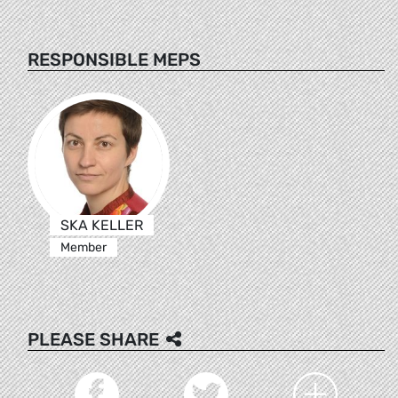
RESPONSIBLE MEPS
SKA KELLER
Member
PLEASE SHARE