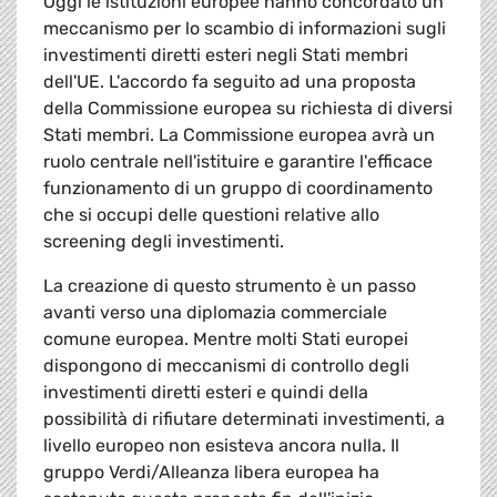
Oggi le istituzioni europee hanno concordato un
meccanismo per lo scambio di informazioni sugli
investimenti diretti esteri negli Stati membri
dell'UE. L'accordo fa seguito ad una proposta
della Commissione europea su richiesta di diversi
Stati membri. La Commissione europea avrà un
ruolo centrale nell'istituire e garantire l'efficace
funzionamento di un gruppo di coordinamento
che si occupi delle questioni relative allo
screening degli investimenti.
La creazione di questo strumento è un passo
avanti verso una diplomazia commerciale
comune europea. Mentre molti Stati europei
dispongono di meccanismi di controllo degli
investimenti diretti esteri e quindi della
possibilità di rifiutare determinati investimenti, a
livello europeo non esisteva ancora nulla. Il
gruppo Verdi/Alleanza libera europea ha