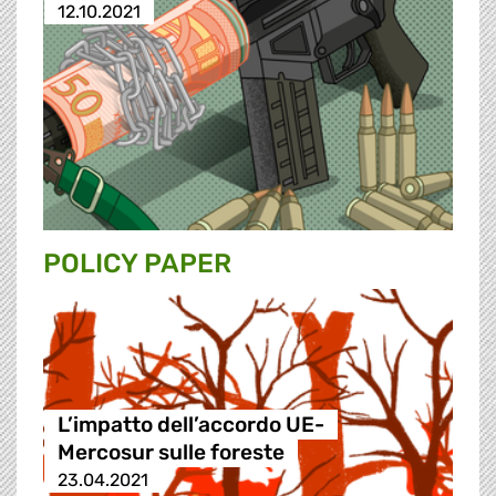
12.10.2021
POLICY PAPER
L’impatto dell’accordo UE-
Mercosur sulle foreste
23.04.2021