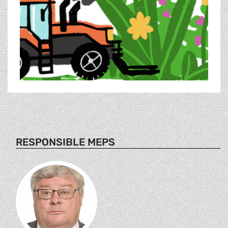
RESPONSIBLE MEPS