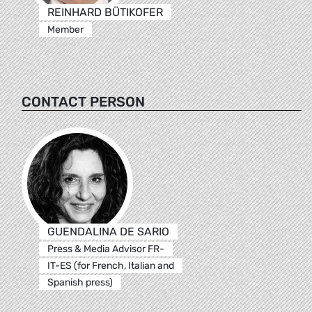
REINHARD BÜTIKOFER
Member
CONTACT PERSON
GUENDALINA DE SARIO
Press & Media Advisor FR-
IT-ES (for French, Italian and
Spanish press)