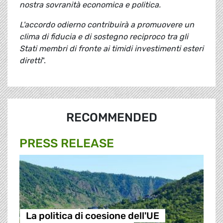
nostra sovranità economica e politica.
L'accordo odierno contribuirà a promuovere un
clima di fiducia e di sostegno reciproco tra gli
Stati membri di fronte ai timidi investimenti esteri
diretti
".
RECOMMENDED
PRESS RELEASE
La politica di coesione dell'UE