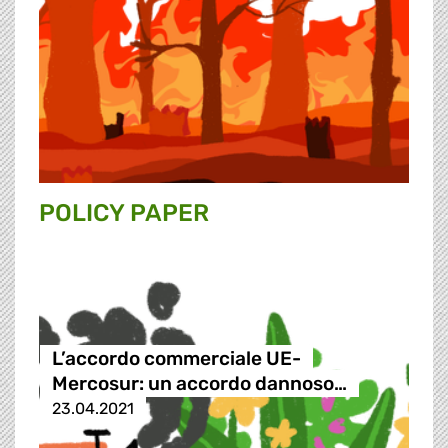
POLICY PAPER
L’accordo commerciale UE-
Mercosur: un accordo dannoso…
23.04.2021