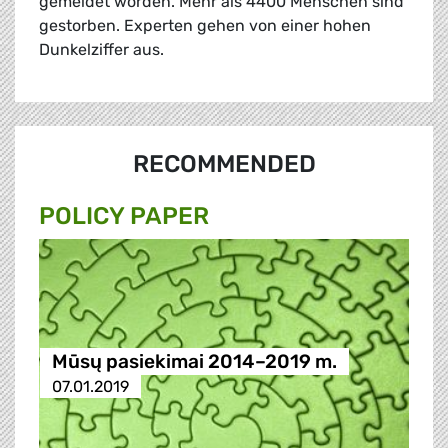
gemeldet worden. Mehr als 4400 Menschen sind
gestorben. Experten gehen von einer hohen
Dunkelziffer aus.
RECOMMENDED
POLICY PAPER
Mūsų pasiekimai 2014–2019 m.
07.01.2019