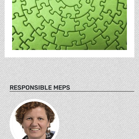
RESPONSIBLE MEPS