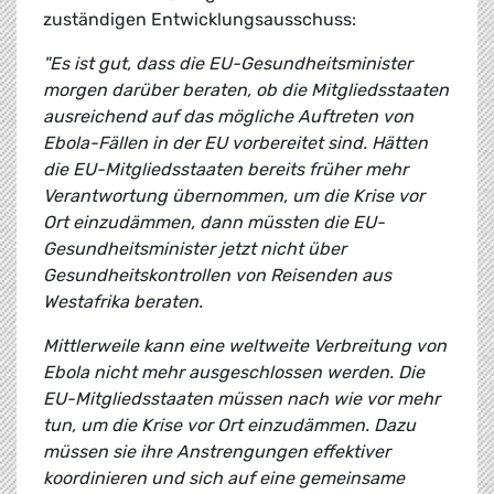
zuständigen Entwicklungsausschuss:
"Es ist gut, dass die EU-Gesundheitsminister
morgen darüber beraten, ob die Mitgliedsstaaten
ausreichend auf das mögliche Auftreten von
Ebola-Fällen in der EU vorbereitet sind. Hätten
die EU-Mitgliedsstaaten bereits früher mehr
Verantwortung übernommen, um die Krise vor
Ort einzudämmen, dann müssten die EU-
Gesundheitsminister jetzt nicht über
Gesundheitskontrollen von Reisenden aus
Westafrika beraten.
Mittlerweile kann eine weltweite Verbreitung von
Ebola nicht mehr ausgeschlossen werden. Die
EU-Mitgliedsstaaten müssen nach wie vor mehr
tun, um die Krise vor Ort einzudämmen. Dazu
müssen sie ihre Anstrengungen effektiver
koordinieren und sich auf eine gemeinsame