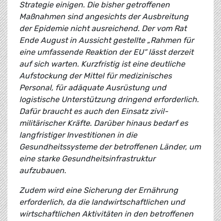
Strategie einigen. Die bisher getroffenen
Maßnahmen sind angesichts der Ausbreitung
der Epidemie nicht ausreichend. Der vom Rat
Ende August in Aussicht gestellte „Rahmen für
eine umfassende Reaktion der EU“ lässt derzeit
auf sich warten. Kurzfristig ist eine deutliche
Aufstockung der Mittel für medizinisches
Personal, für adäquate Ausrüstung und
logistische Unterstützung dringend erforderlich.
Dafür braucht es auch den Einsatz zivil-
militärischer Kräfte. Darüber hinaus bedarf es
langfristiger Investitionen in die
Gesundheitssysteme der betroffenen Länder, um
eine starke Gesundheitsinfrastruktur
aufzubauen.
Zudem wird eine Sicherung der Ernährung
erforderlich, da die landwirtschaftlichen und
wirtschaftlichen Aktivitäten in den betroffenen