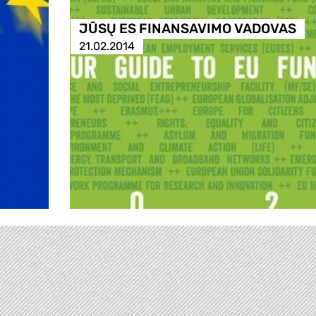
JŪSŲ ES FINANSAVIMO VADOVAS
21.02.2014