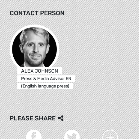
CONTACT PERSON
ALEX JOHNSON
Press & Media Advisor EN
(English language press)
PLEASE SHARE