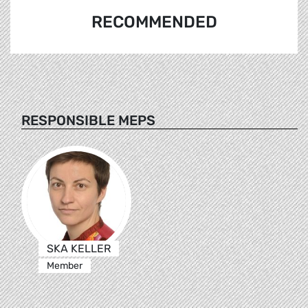
RECOMMENDED
RESPONSIBLE MEPS
SKA KELLER
Member