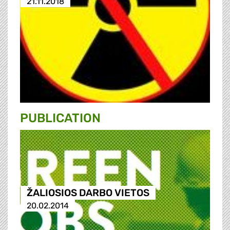
21.11.2018
PUBLICATION
ŽALIOSIOS DARBO VIETOS
20.02.2014