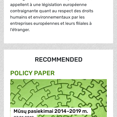
appellent à une législation européenne
contraignante quant au respect des droits
humains et environnementaux par les
entreprises européennes et leurs filiales à
l'étranger.
RECOMMENDED
POLICY PAPER
Mūsų pasiekimai 2014–2019 m.