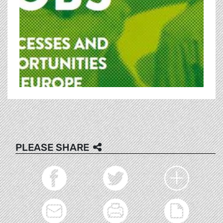
PLEASE SHARE