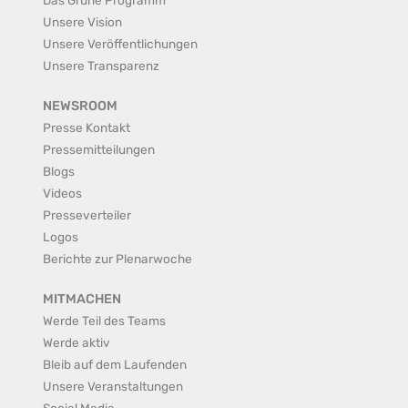
Unsere Vision
Unsere Veröffentlichungen
Unsere Transparenz
NEWSROOM
Presse Kontakt
Pressemitteilungen
Blogs
Videos
Presseverteiler
Logos
Berichte zur Plenarwoche
MITMACHEN
Werde Teil des Teams
Werde aktiv
Bleib auf dem Laufenden
Unsere Veranstaltungen
Social Media