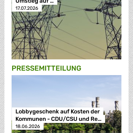
Umstieg auf …
17.07.2026
PRESSE­MITTEILUNG
Lobbygeschenk auf Kosten der
Kommunen - CDU/CSU und Re…
18.06.2026