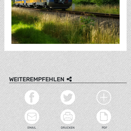
WEITEREMPFEHLEN
EMAIL
DRUCKEN
PDF