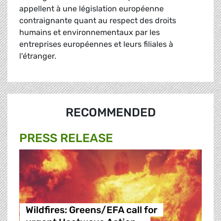
appellent à une législation européenne
contraignante quant au respect des droits
humains et environnementaux par les
entreprises européennes et leurs filiales à
l'étranger.
RECOMMENDED
PRESS RELEASE
Wildfires: Greens/EFA call for