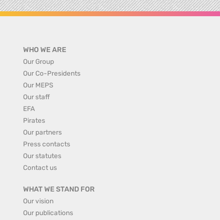
WHO WE ARE
Our Group
Our Co-Presidents
Our MEPS
Our staff
EFA
Pirates
Our partners
Press contacts
Our statutes
Contact us
WHAT WE STAND FOR
Our vision
Our publications