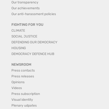
Our transparency
Our achievements
Our anti-harassment policies
FIGHTING FOR YOU
CLIMATE
SOCIAL JUSTICE
DEFENDING OUR DEMOCRACY
HOUSING
DEMOCRACY DEFENCE HUB
NEWSROOM
Press contacts
Press releases
Opinions
Videos
Press subscription
Visual identity
Plenary udpates