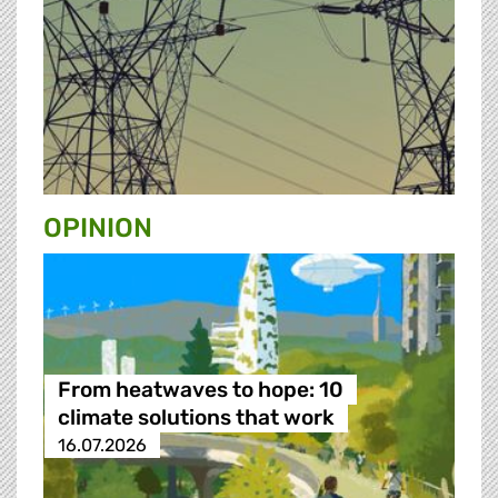
OPINION
From heatwaves to hope: 10
climate solutions that work
16.07.2026