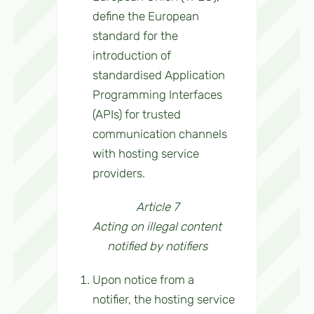
define the European
standard for the
introduction of
standardised Application
Programming Interfaces
(APIs) for trusted
communication channels
with hosting service
providers.
Article 7
Acting on illegal content
notified by notifiers
Upon notice from a
notifier, the hosting service