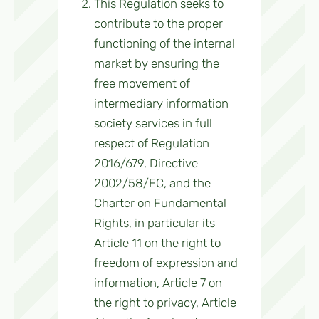
This Regulation seeks to
contribute to the proper
functioning of the internal
market by ensuring the
free movement of
intermediary information
society services in full
respect of Regulation
2016/679, Directive
2002/58/EC, and the
Charter on Fundamental
Rights, in particular its
Article 11 on the right to
freedom of expression and
information, Article 7 on
the right to privacy, Article