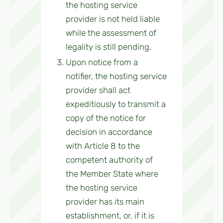
the hosting service
provider is not held liable
while the assessment of
legality is still pending.
Upon notice from a
notifier, the hosting service
provider shall act
expeditiously to transmit a
copy of the notice for
decision in accordance
with Article 8 to the
competent authority of
the Member State where
the hosting service
provider has its main
establishment, or, if it is