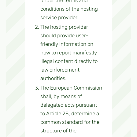
under the terms and
conditions of the hosting
service provider.
The hosting provider
should provide user-
friendly information on
how to report manifestly
illegal content directly to
law enforcement
authorities.
The European Commission
shall, by means of
delegated acts pursuant
to Article 28, determine a
common standard for the
structure of the