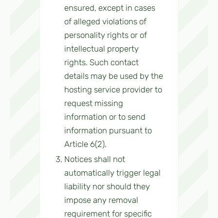
ensured, except in cases
of alleged violations of
personality rights or of
intellectual property
rights. Such contact
details may be used by the
hosting service provider to
request missing
information or to send
information pursuant to
Article 6(2).
Notices shall not
automatically trigger legal
liability nor should they
impose any removal
requirement for specific