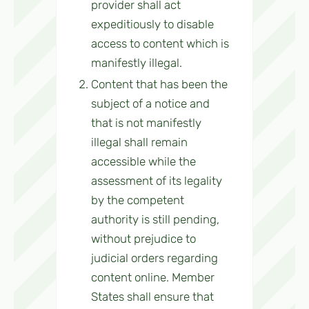
provider shall act
expeditiously to disable
access to content which is
manifestly illegal.
Content that has been the
subject of a notice and
that is not manifestly
illegal shall remain
accessible while the
assessment of its legality
by the competent
authority is still pending,
without prejudice to
judicial orders regarding
content online. Member
States shall ensure that