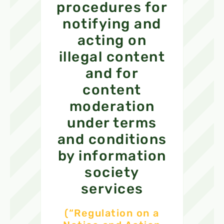
procedures for
notifying and
acting on
illegal content
and for
content
moderation
under terms
and conditions
by information
society
services
(“Regulation on a