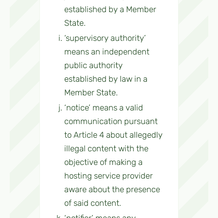
established by a Member
State.
‘supervisory authority’
means an independent
public authority
established by law in a
Member State.
‘notice’ means a valid
communication pursuant
to Article 4 about allegedly
illegal content with the
objective of making a
hosting service provider
aware about the presence
of said content.