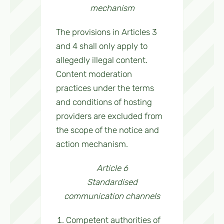
mechanism
The provisions in Articles 3
and 4 shall only apply to
allegedly illegal content.
Content moderation
practices under the terms
and conditions of hosting
providers are excluded from
the scope of the notice and
action mechanism.
Article 6
Standardised
communication channels
Competent authorities of