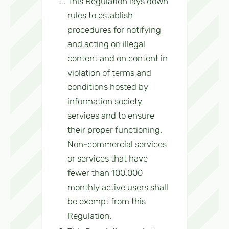
This Regulation lays down
rules to establish
procedures for notifying
and acting on illegal
content and on content in
violation of terms and
conditions hosted by
information society
services and to ensure
their proper functioning.
Non-commercial services
or services that have
fewer than 100.000
monthly active users shall
be exempt from this
Regulation.