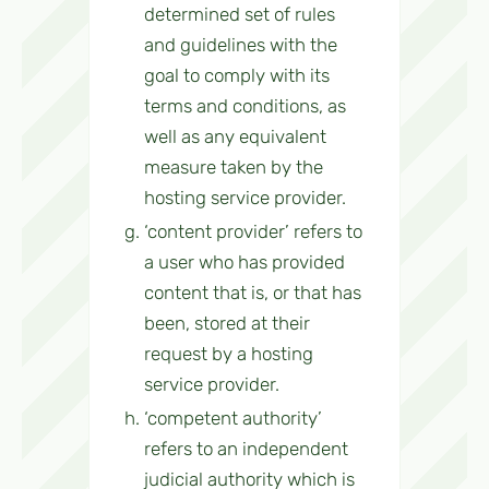
determined set of rules
and guidelines with the
goal to comply with its
terms and conditions, as
well as any equivalent
measure taken by the
hosting service provider.
‘content provider’ refers to
a user who has provided
content that is, or that has
been, stored at their
request by a hosting
service provider.
‘competent authority’
refers to an independent
judicial authority which is