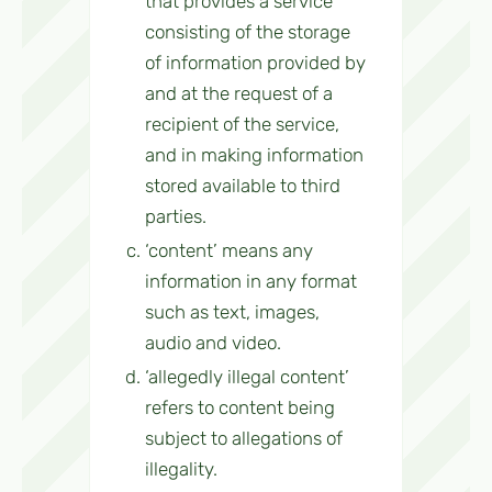
that provides a service
consisting of the storage
of information provided by
and at the request of a
recipient of the service,
and in making information
stored available to third
parties.
‘content’ means any
information in any format
such as text, images,
audio and video.
‘allegedly illegal content’
refers to content being
subject to allegations of
illegality.