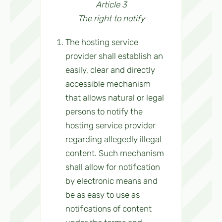
Article 3
The right to notify
The hosting service
provider shall establish an
easily, clear and directly
accessible mechanism
that allows natural or legal
persons to notify the
hosting service provider
regarding allegedly illegal
content. Such mechanism
shall allow for notification
by electronic means and
be as easy to use as
notifications of content