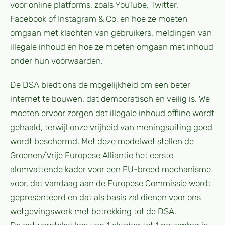
voor online platforms, zoals YouTube, Twitter,
Facebook of Instagram & Co, en hoe ze moeten
omgaan met klachten van gebruikers, meldingen van
illegale inhoud en hoe ze moeten omgaan met inhoud
onder hun voorwaarden.
De DSA biedt ons de mogelijkheid om een beter
internet te bouwen, dat democratisch en veilig is. We
moeten ervoor zorgen dat illegale inhoud offline wordt
gehaald, terwijl onze vrijheid van meningsuiting goed
wordt beschermd. Met deze modelwet stellen de
Groenen/Vrije Europese Alliantie het eerste
alomvattende kader voor een EU-breed mechanisme
voor, dat vandaag aan de Europese Commissie wordt
gepresenteerd en dat als basis zal dienen voor ons
wetgevingswerk met betrekking tot de DSA.