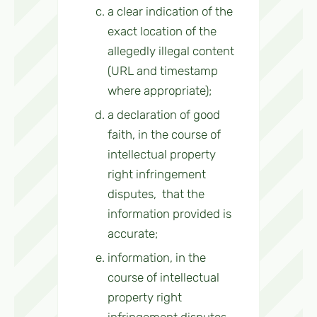
a clear indication of the
exact location of the
allegedly illegal content
(URL and timestamp
where appropriate);
a declaration of good
faith, in the course of
intellectual property
right infringement
disputes, that the
information provided is
accurate;
information, in the
course of intellectual
property right