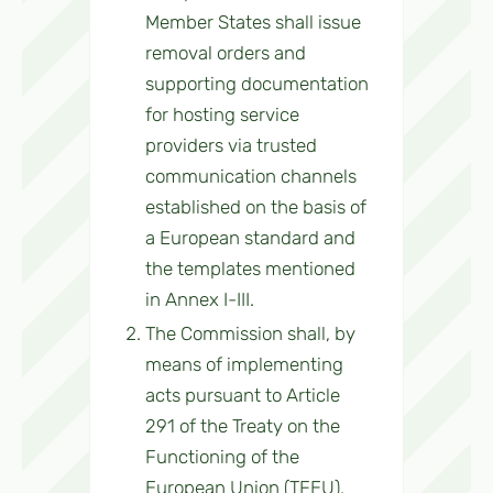
Member States shall issue
removal orders and
supporting documentation
for hosting service
providers via trusted
communication channels
established on the basis of
a European standard and
the templates mentioned
in Annex I-III.
The Commission shall, by
means of implementing
acts pursuant to Article
291 of the Treaty on the
Functioning of the
European Union (TFEU),