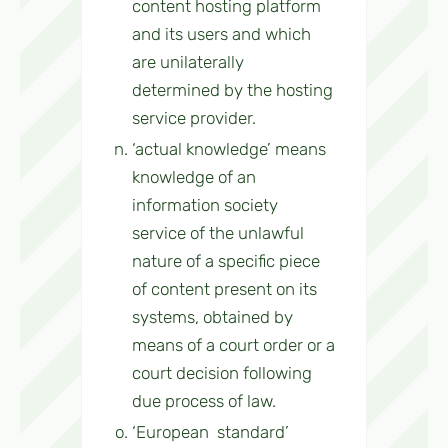
content hosting platform
and its users and which
are unilaterally
determined by the hosting
service provider.
‘actual knowledge’ means
knowledge of an
information society
service of the unlawful
nature of a specific piece
of content present on its
systems, obtained by
means of a court order or a
court decision following
due process of law.
‘European standard’