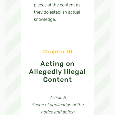
pieces of the content as
they do establish actual
knowledge.
Chapter III
Acting on
Allegedly Illegal
Content
Article 5
Scope of application of the
notice and action