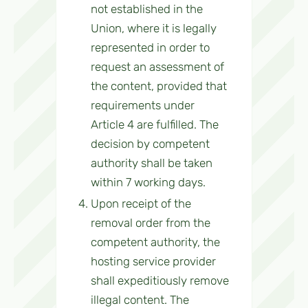
not established in the
Union, where it is legally
represented in order to
request an assessment of
the content, provided that
requirements under
Article 4 are fulfilled. The
decision by competent
authority shall be taken
within 7 working days.
Upon receipt of the
removal order from the
competent authority, the
hosting service provider
shall expeditiously remove
illegal content. The