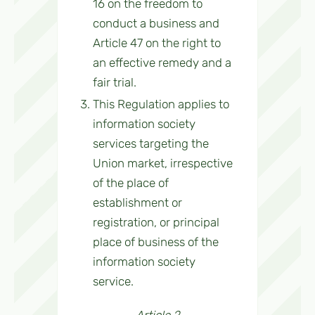
16 on the freedom to
conduct a business and
Article 47 on the right to
an effective remedy and a
fair trial.
This Regulation applies to
information society
services targeting the
Union market, irrespective
of the place of
establishment or
registration, or principal
place of business of the
information society
service.