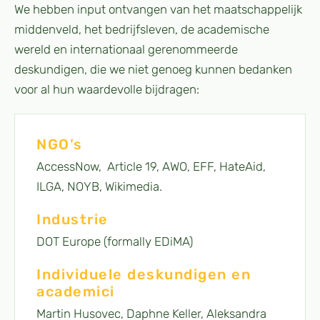
We hebben input ontvangen van het maatschappelijk
middenveld, het bedrijfsleven, de academische
wereld en internationaal gerenommeerde
deskundigen, die we niet genoeg kunnen bedanken
voor al hun waardevolle bijdragen:
NGO’s
AccessNow, Article 19, AWO, EFF, HateAid,
ILGA, NOYB, Wikimedia.
Industrie
DOT Europe (formally EDiMA)
Individuele deskundigen en
academici
Martin Husovec, Daphne Keller, Aleksandra