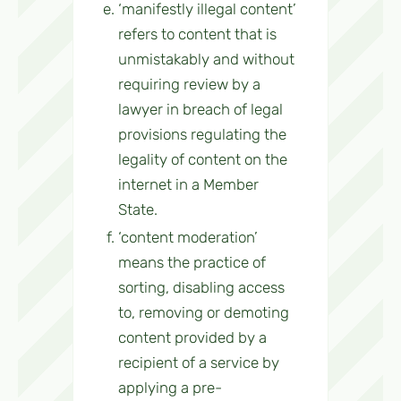
‘manifestly illegal content’
refers to content that is
unmistakably and without
requiring review by a
lawyer in breach of legal
provisions regulating the
legality of content on the
internet in a Member
State.
‘content moderation’
means the practice of
sorting, disabling access
to, removing or demoting
content provided by a
recipient of a service by
applying a pre-