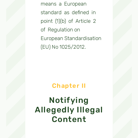
means a European
standard as defined in
point (1)(b) of Article 2
of Regulation on
European Standardisation
(EU) No 1025/2012.
Chapter II
Notifying
Allegedly Illegal
Content