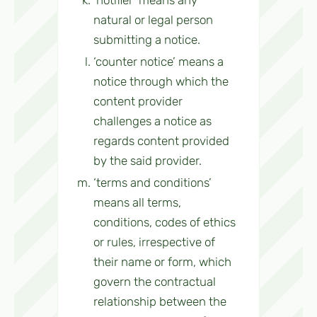
‘notifier’ means any
natural or legal person
submitting a notice.
‘counter notice’ means a
notice through which the
content provider
challenges a notice as
regards content provided
by the said provider.
‘terms and conditions’
means all terms,
conditions, codes of ethics
or rules, irrespective of
their name or form, which
govern the contractual
relationship between the