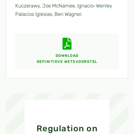
Kuczerawy, Joe McNamee, Ignacio-Wenley
Palacios Iglesias, Ben Wagner.
DOWNLOAD
DEFINITIEVE WETSVOORSTEL
Regulation on