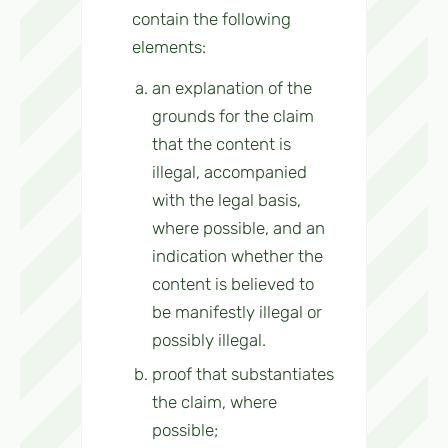
contain the following
elements:
an explanation of the
grounds for the claim
that the content is
illegal, accompanied
with the legal basis,
where possible, and an
indication whether the
content is believed to
be manifestly illegal or
possibly illegal.
proof that substantiates
the claim, where
possible;