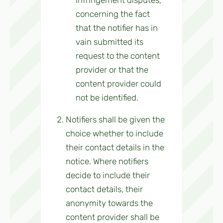
infringement disputes,
concerning the fact
that the notifier has in
vain submitted its
request to the content
provider or that the
content provider could
not be identified.
Notifiers shall be given the
choice whether to include
their contact details in the
notice. Where notifiers
decide to include their
contact details, their
anonymity towards the
content provider shall be