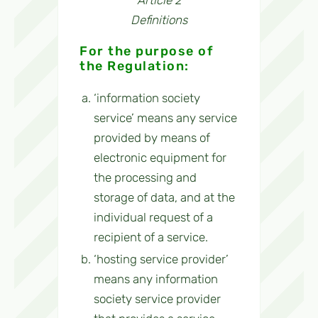
Article 2
Definitions
For the purpose of
the Regulation:
‘information society
service’ means any service
provided by means of
electronic equipment for
the processing and
storage of data, and at the
individual request of a
recipient of a service.
‘hosting service provider’
means any information
society service provider