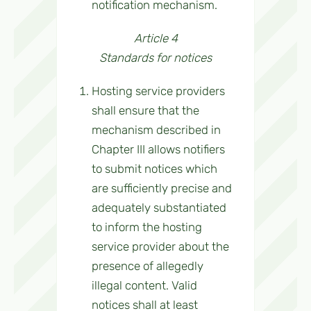
notification mechanism.
Article 4
Standards for notices
Hosting service providers
shall ensure that the
mechanism described in
Chapter III allows notifiers
to submit notices which
are sufficiently precise and
adequately substantiated
to inform the hosting
service provider about the
presence of allegedly
illegal content. Valid
notices shall at least