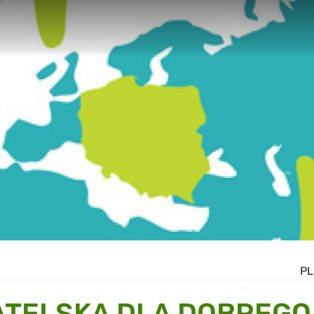
PL
ATELSKA DLA DOBREGO