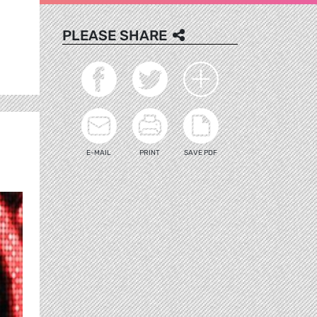
PLEASE SHARE
E-MAIL
PRINT
SAVE PDF