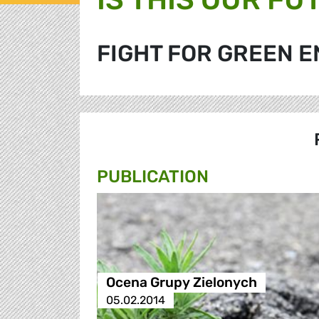
FIGHT FOR GREEN 
PUBLICATION
Ocena Grupy Zielonych
05.02.2014