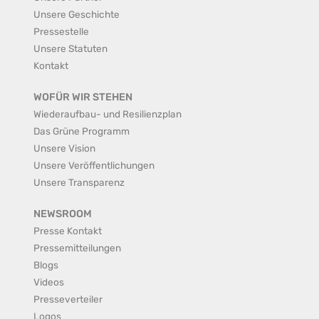
Unsere Geschichte
Pressestelle
Unsere Statuten
Kontakt
WOFÜR WIR STEHEN
Wiederaufbau- und Resilienzplan
Das Grüne Programm
Unsere Vision
Unsere Veröffentlichungen
Unsere Transparenz
NEWSROOM
Presse Kontakt
Pressemitteilungen
Blogs
Videos
Presseverteiler
Logos