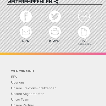
WEITEREMPFEHLEN
EMAIL
DRUCKEN
PDF
SPEICHERN
WER WIR SIND
EFA
Über uns
Unsere Fraktionsvorsitzenden
Unsere Abgeordneten
Unser Team
Unsere Partner