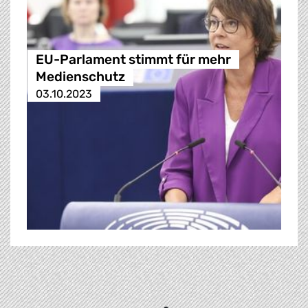
EU-Parlament stimmt für mehr
Medienschutz
03.10.2023