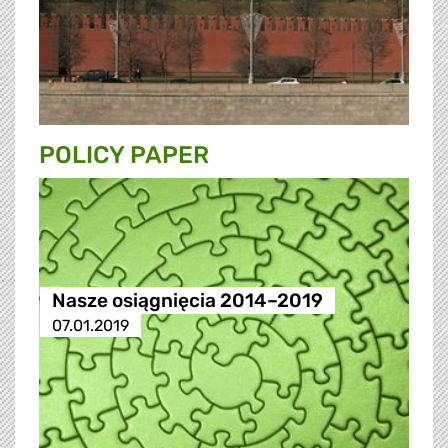
POLICY PAPER
Nasze osiągnięcia 2014–2019
07.01.2019