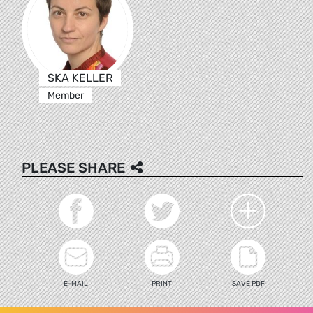
SKA KELLER
Member
PLEASE SHARE
E-MAIL
PRINT
SAVE PDF