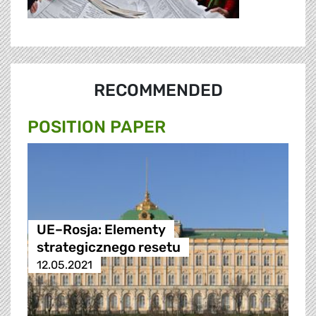
RECOMMENDED
POSITION PAPER
UE–Rosja: Elementy
strategicznego resetu
12.05.2021