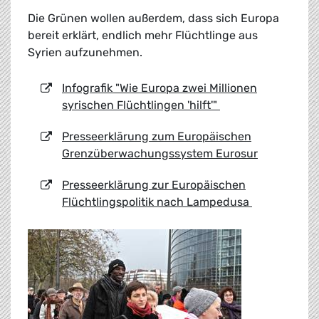
Die Grünen wollen außerdem, dass sich Europa
bereit erklärt, endlich mehr Flüchtlinge aus
Syrien aufzunehmen.
Infografik "Wie Europa zwei Millionen
syrischen Flüchtlingen 'hilft'"
Presseerklärung zum Europäischen
Grenzüberwachungssystem Eurosur
Presseerklärung zur Europäischen
Flüchtlingspolitik nach Lampedusa