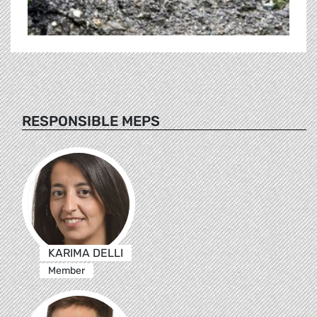
RESPONSIBLE MEPS
KARIMA DELLI
Member