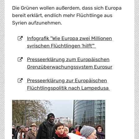
Die Grünen wollen außerdem, dass sich Europa
bereit erklärt, endlich mehr Flüchtlinge aus
Syrien aufzunehmen.
Infografik "Wie Europa zwei Millionen
syrischen Flüchtlingen 'hilft'"
Presseerklärung zum Europäischen
Grenzüberwachungssystem Eurosur
Presseerklärung zur Europäischen
Flüchtlingspolitik nach Lampedusa