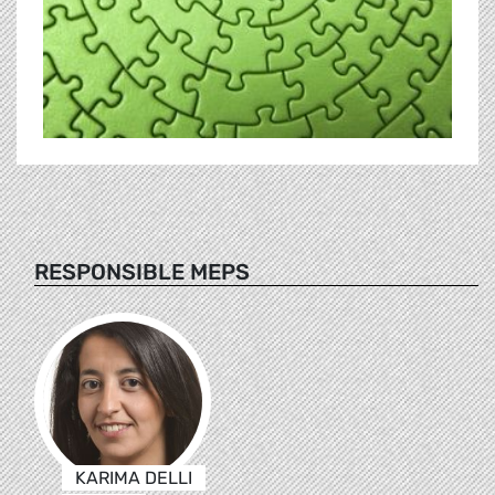
RESPONSIBLE MEPS
KARIMA DELLI