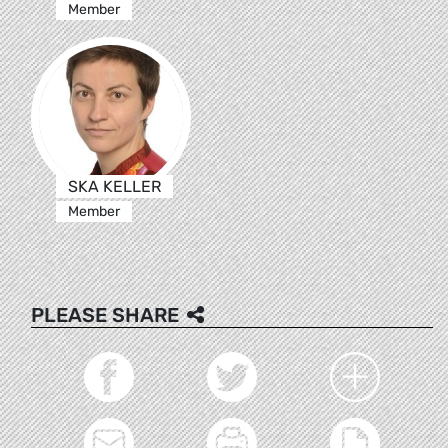
Member
SKA KELLER
Member
PLEASE SHARE