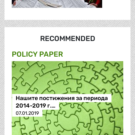
RECOMMENDED
POLICY PAPER
Нашите постижения за периода
2014-2019 г.…
07.01.2019