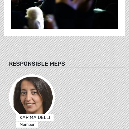
RESPONSIBLE MEPS
KARIMA DELLI
Member