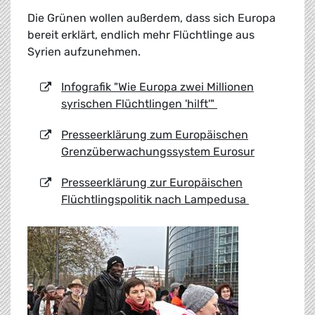
Die Grünen wollen außerdem, dass sich Europa
bereit erklärt, endlich mehr Flüchtlinge aus
Syrien aufzunehmen.
Infografik "Wie Europa zwei Millionen
syrischen Flüchtlingen 'hilft'"
Presseerklärung zum Europäischen
Grenzüberwachungssystem Eurosur
Presseerklärung zur Europäischen
Flüchtlingspolitik nach Lampedusa