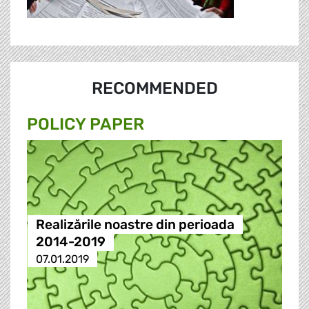
RECOMMENDED
POLICY PAPER
Realizările noastre din perioada
2014-2019
07.01.2019