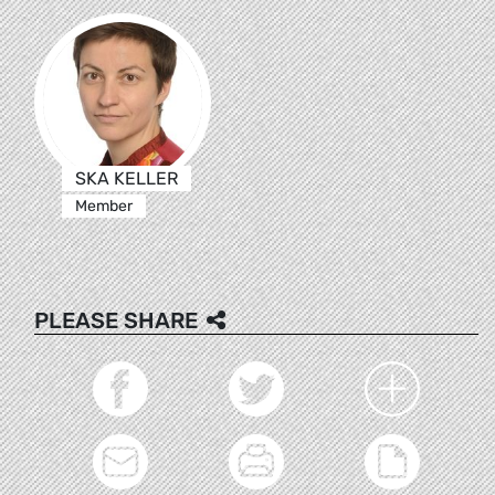
SKA KELLER
Member
PLEASE SHARE