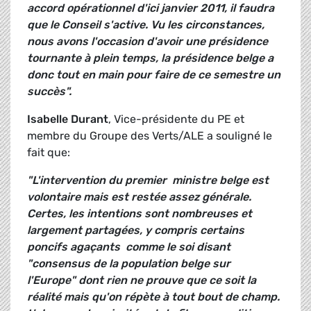
accord opérationnel d'ici janvier 2011, il faudra
que le Conseil s'active. Vu les circonstances,
nous avons l'occasion d'avoir une présidence
tournante à plein temps, la présidence belge a
donc tout en main pour faire de ce semestre un
succès".
Isabelle Durant
, Vice-présidente du PE et
membre du Groupe des Verts/ALE a souligné le
fait que:
"L'intervention du premier
ministre belge
est
volontaire mais est
restée assez générale.
Certes, les intentions sont nombreuses et
largement partagées,
y compris certains
poncifs
agaçants
comme le soi disant
"consensus de la population belge sur
l'Europe"
dont rien ne prouve que ce soit la
réalité mais qu'on répète à tout bout de champ.