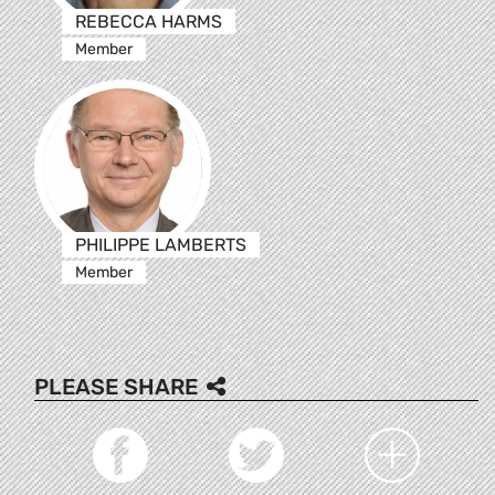
REBECCA HARMS
Member
PHILIPPE LAMBERTS
Member
PLEASE SHARE