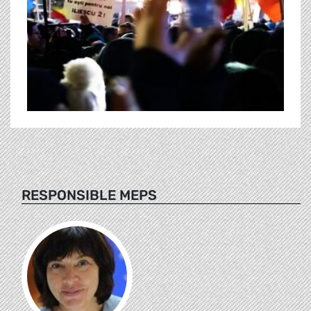
RESPONSIBLE MEPS