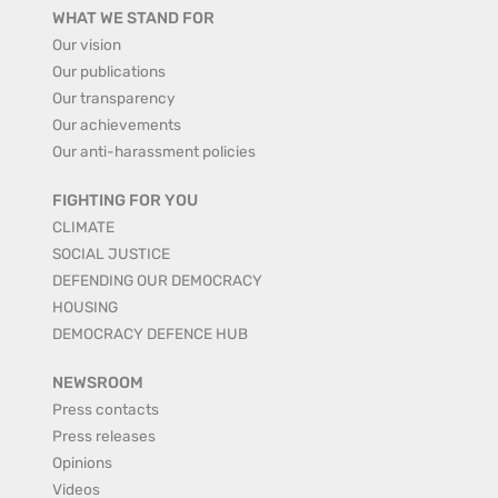
WHAT WE STAND FOR
Our vision
Our publications
Our transparency
Our achievements
Our anti-harassment policies
FIGHTING FOR YOU
CLIMATE
SOCIAL JUSTICE
DEFENDING OUR DEMOCRACY
HOUSING
DEMOCRACY DEFENCE HUB
NEWSROOM
Press contacts
Press releases
Opinions
Videos