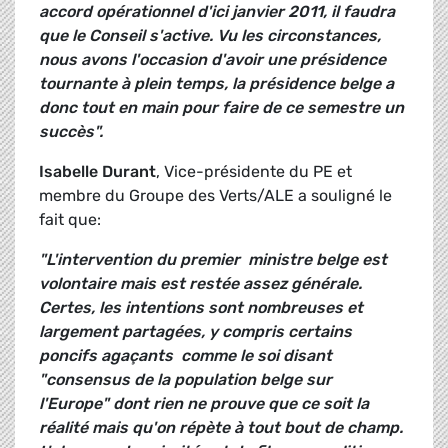
accord opérationnel d'ici janvier 2011, il faudra
que le Conseil s'active. Vu les circonstances,
nous avons l'occasion d'avoir une présidence
tournante à plein temps, la présidence belge a
donc tout en main pour faire de ce semestre un
succès".
Isabelle Durant
, Vice-présidente du PE et
membre du Groupe des Verts/ALE a souligné le
fait que:
"L'intervention du premier
ministre belge
est
volontaire mais est
restée assez générale.
Certes, les intentions sont nombreuses et
largement partagées,
y compris certains
poncifs
agaçants
comme le soi disant
"consensus de la population belge sur
l'Europe"
dont rien ne prouve que ce soit la
réalité mais qu'on répète à tout bout de champ.