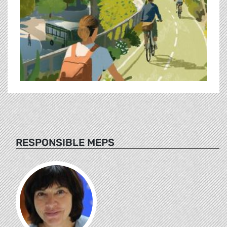
RESPONSIBLE MEPS