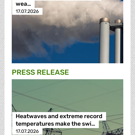
wea…
17.07.2026
PRESS RELEASE
Heatwaves and extreme record
temperatures make the swi…
17.07.2026