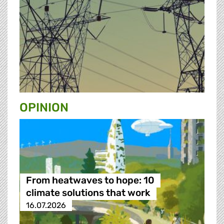
OPINION
From heatwaves to hope: 10
climate solutions that work
16.07.2026