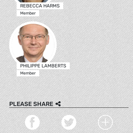
REBECCA HARMS
Member
PHILIPPE LAMBERTS
Member
PLEASE SHARE