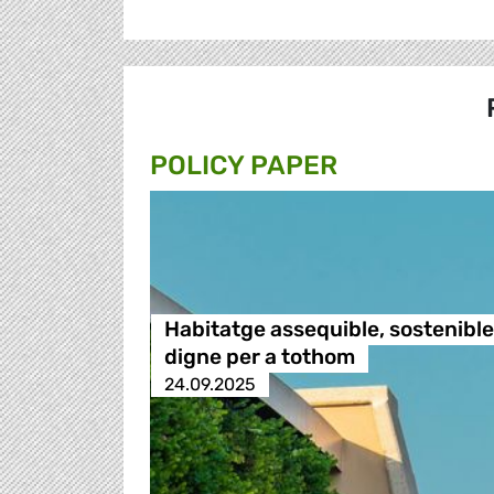
POLICY PAPER
Habitatge assequible, sostenible 
digne per a tothom
24.09.2025