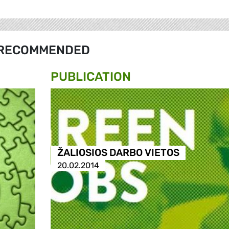
RECOMMENDED
PUBLICATION
ŽALIOSIOS DARBO VIETOS
20.02.2014