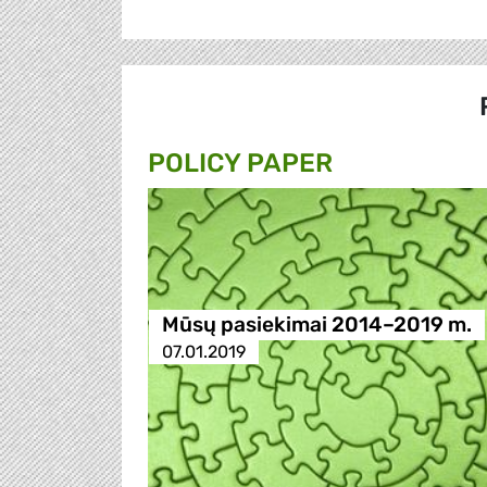
POLICY PAPER
Mūsų pasiekimai 2014–2019 m.
07.01.2019