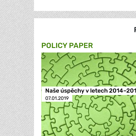
POLICY PAPER
Naše úspěchy v letech 2014–20
07.01.2019