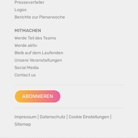
Presseverteiler
Logos
Berichte zur Plenarwoche
MITMACHEN
Werde Teil des Teams
Werde aktiv
Bleib auf dem Laufenden
Unsere Veranstaltungen
Social Media
Contact us
ABONNIEREN
Impressum
|
Datenschutz
|
Cookie Einstellungen
|
Sitemap