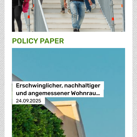
POLICY PAPER
Erschwinglicher, nachhaltiger
und angemessener Wohnrau…
24.09.2025