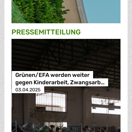
PRESSE­MITTEILUNG
Grünen/EFA werden weiter
gegen Kinderarbeit, Zwangsarb…
03.04.2025