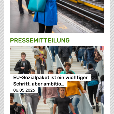
PRESSE­MITTEILUNG
EU-Sozialpaket ist ein wichtiger
Schritt, aber ambitio…
06.05.2026