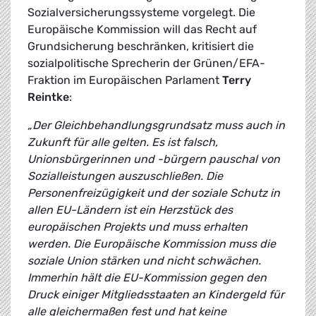
Sozialversicherungssysteme vorgelegt. Die
Europäische Kommission will das Recht auf
Grundsicherung beschränken, kritisiert die
sozialpolitische Sprecherin der Grünen/EFA-
Fraktion im Europäischen Parlament
Terry
Reintke
:
„Der Gleichbehandlungsgrundsatz muss auch in
Zukunft für alle gelten. Es ist falsch,
Unionsbürgerinnen und -bürgern pauschal von
Sozialleistungen auszuschließen. Die
Personenfreizügigkeit und der soziale Schutz in
allen EU-Ländern ist ein Herzstück des
europäischen Projekts und muss erhalten
werden. Die Europäische Kommission muss die
soziale Union stärken und nicht schwächen.
Immerhin hält die EU-Kommission gegen den
Druck einiger Mitgliedsstaaten an Kindergeld für
alle gleichermaßen fest und hat keine