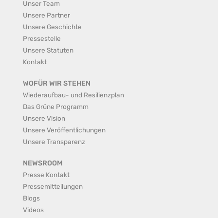
Unser Team
Unsere Partner
Unsere Geschichte
Pressestelle
Unsere Statuten
Kontakt
WOFÜR WIR STEHEN
Wiederaufbau- und Resilienzplan
Das Grüne Programm
Unsere Vision
Unsere Veröffentlichungen
Unsere Transparenz
NEWSROOM
Presse Kontakt
Pressemitteilungen
Blogs
Videos