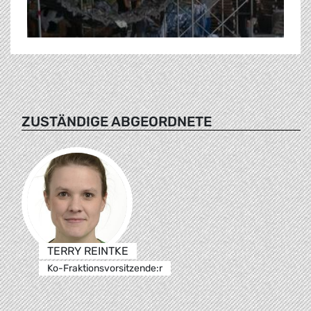
ZUSTÄNDIGE ABGEORDNETE
TERRY REINTKE
Ko-Fraktionsvorsitzende:r