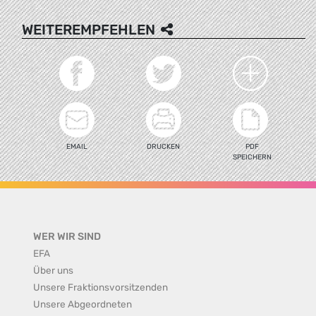
WEITEREMPFEHLEN
EMAIL
DRUCKEN
PDF
SPEICHERN
WER WIR SIND
EFA
Über uns
Unsere Fraktionsvorsitzenden
Unsere Abgeordneten