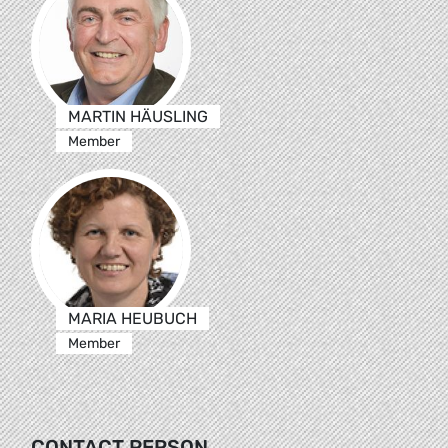
MARTIN HÄUSLING
Member
MARIA HEUBUCH
Member
CONTACT PERSON