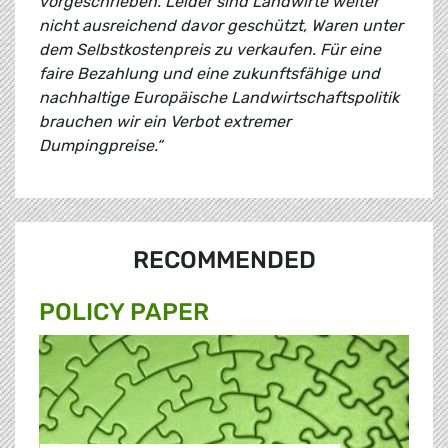
vorgeschrieben. Leider sind Landwirte weiter
nicht ausreichend davor geschützt, Waren unter
dem Selbstkostenpreis zu verkaufen. Für eine
faire Bezahlung und eine zukunftsfähige und
nachhaltige Europäische Landwirtschaftspolitik
brauchen wir ein Verbot extremer
Dumpingpreise.“
RECOMMENDED
POLICY PAPER