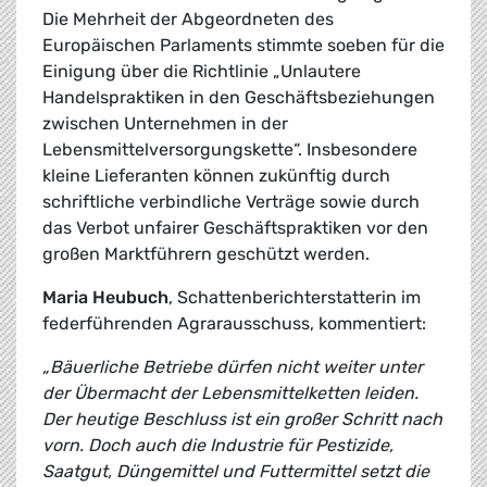
Die Mehrheit der Abgeordneten des
Europäischen Parlaments stimmte soeben für die
Einigung über die Richtlinie „Unlautere
Handelspraktiken in den Geschäftsbeziehungen
zwischen Unternehmen in der
Lebensmittelversorgungskette“. Insbesondere
kleine Lieferanten können zukünftig durch
schriftliche verbindliche Verträge sowie durch
das Verbot unfairer Geschäftspraktiken vor den
großen Marktführern geschützt werden.
Maria Heubuch
, Schattenberichterstatterin im
federführenden Agrarausschuss, kommentiert:
„Bäuerliche Betriebe dürfen nicht weiter unter
der Übermacht der Lebensmittelketten leiden.
Der heutige Beschluss ist ein großer Schritt nach
vorn. Doch auch die Industrie für Pestizide,
Saatgut, Düngemittel und Futtermittel setzt die