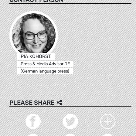
PIA KOHORST
Press & Media Advisor DE
(German language press)
PLEASE SHARE