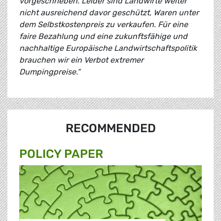
vorgeschrieben. Leider sind Landwirte weiter
nicht ausreichend davor geschützt, Waren unter
dem Selbstkostenpreis zu verkaufen. Für eine
faire Bezahlung und eine zukunftsfähige und
nachhaltige Europäische Landwirtschaftspolitik
brauchen wir ein Verbot extremer
Dumpingpreise.“
RECOMMENDED
POLICY PAPER