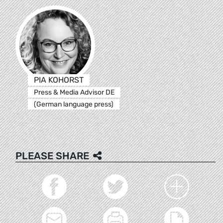
PIA KOHORST
Press & Media Advisor DE
(German language press)
PLEASE SHARE