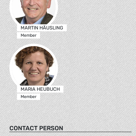
MARTIN HÄUSLING
Member
MARIA HEUBUCH
Member
CONTACT PERSON