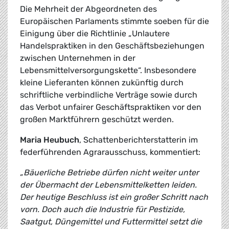
Die Mehrheit der Abgeordneten des
Europäischen Parlaments stimmte soeben für die
Einigung über die Richtlinie „Unlautere
Handelspraktiken in den Geschäftsbeziehungen
zwischen Unternehmen in der
Lebensmittelversorgungskette“. Insbesondere
kleine Lieferanten können zukünftig durch
schriftliche verbindliche Verträge sowie durch
das Verbot unfairer Geschäftspraktiken vor den
großen Marktführern geschützt werden.
Maria Heubuch
, Schattenberichterstatterin im
federführenden Agrarausschuss, kommentiert:
„Bäuerliche Betriebe dürfen nicht weiter unter
der Übermacht der Lebensmittelketten leiden.
Der heutige Beschluss ist ein großer Schritt nach
vorn. Doch auch die Industrie für Pestizide,
Saatgut, Düngemittel und Futtermittel setzt die