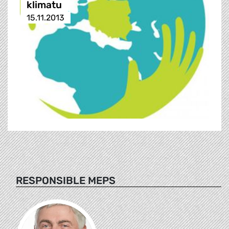
klimatu
15.11.2013
RESPONSIBLE MEPS