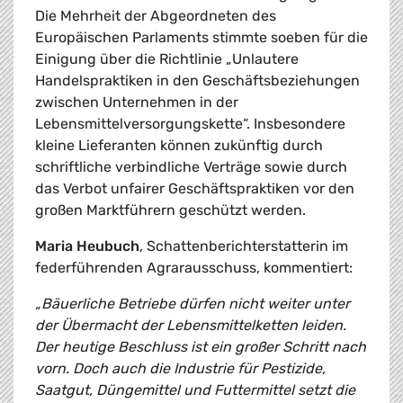
Die Mehrheit der Abgeordneten des
Europäischen Parlaments stimmte soeben für die
Einigung über die Richtlinie „Unlautere
Handelspraktiken in den Geschäftsbeziehungen
zwischen Unternehmen in der
Lebensmittelversorgungskette“. Insbesondere
kleine Lieferanten können zukünftig durch
schriftliche verbindliche Verträge sowie durch
das Verbot unfairer Geschäftspraktiken vor den
großen Marktführern geschützt werden.
Maria Heubuch
, Schattenberichterstatterin im
federführenden Agrarausschuss, kommentiert:
„Bäuerliche Betriebe dürfen nicht weiter unter
der Übermacht der Lebensmittelketten leiden.
Der heutige Beschluss ist ein großer Schritt nach
vorn. Doch auch die Industrie für Pestizide,
Saatgut, Düngemittel und Futtermittel setzt die