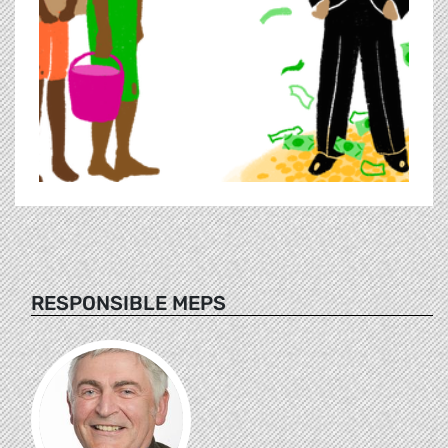
RESPONSIBLE MEPS