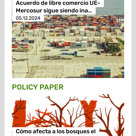
Acuerdo de libre comercio UE-
Mercosur sigue siendo ina…
05.12.2024
POLICY PAPER
Cómo afecta a los bosques el