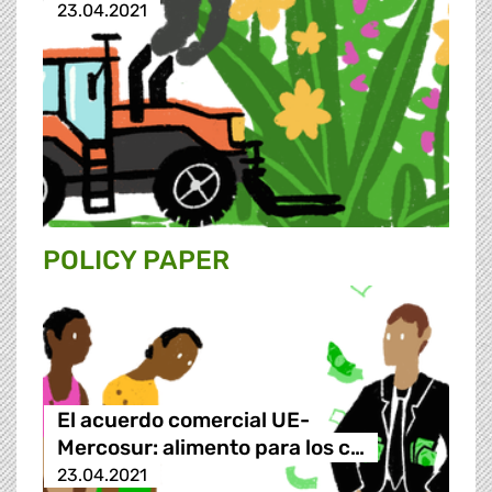
23.04.2021
POLICY PAPER
El acuerdo comercial UE-
Mercosur: alimento para los c…
23.04.2021