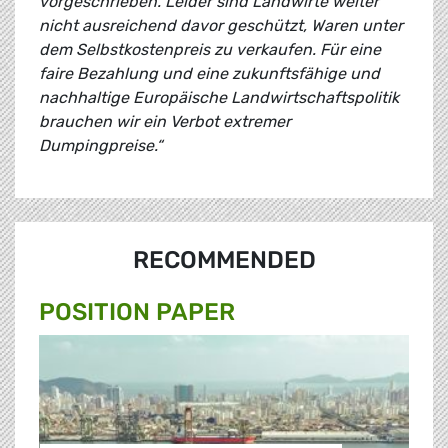
vorgeschrieben. Leider sind Landwirte weiter
nicht ausreichend davor geschützt, Waren unter
dem Selbstkostenpreis zu verkaufen. Für eine
faire Bezahlung und eine zukunftsfähige und
nachhaltige Europäische Landwirtschaftspolitik
brauchen wir ein Verbot extremer
Dumpingpreise.“
RECOMMENDED
POSITION PAPER