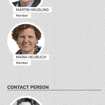
MARTIN HÄUSLING
Member
MARIA HEUBUCH
Member
CONTACT PERSON