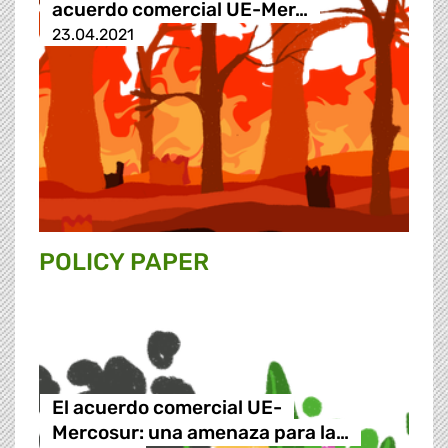
acuerdo comercial UE-Mer…
23.04.2021
POLICY PAPER
El acuerdo comercial UE-
Mercosur: una amenaza para la…