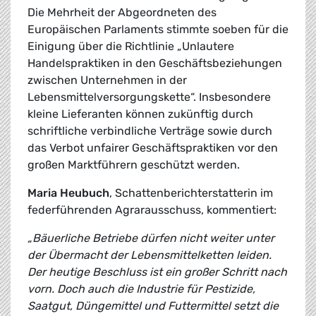
Die Mehrheit der Abgeordneten des
Europäischen Parlaments stimmte soeben für die
Einigung über die Richtlinie „Unlautere
Handelspraktiken in den Geschäftsbeziehungen
zwischen Unternehmen in der
Lebensmittelversorgungskette“. Insbesondere
kleine Lieferanten können zukünftig durch
schriftliche verbindliche Verträge sowie durch
das Verbot unfairer Geschäftspraktiken vor den
großen Marktführern geschützt werden.
Maria Heubuch
, Schattenberichterstatterin im
federführenden Agrarausschuss, kommentiert:
„Bäuerliche Betriebe dürfen nicht weiter unter
der Übermacht der Lebensmittelketten leiden.
Der heutige Beschluss ist ein großer Schritt nach
vorn. Doch auch die Industrie für Pestizide,
Saatgut, Düngemittel und Futtermittel setzt die