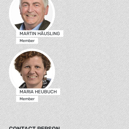
MARTIN HÄUSLING
Member
MARIA HEUBUCH
Member
CONTACT PERSON