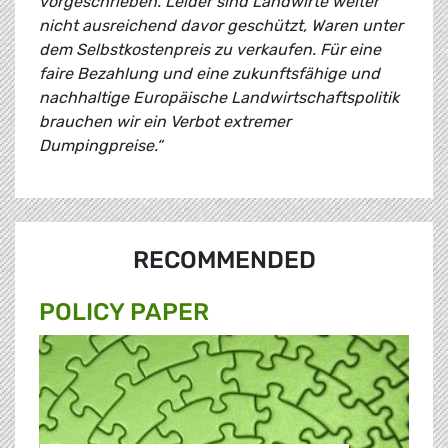
vorgeschrieben. Leider sind Landwirte weiter
nicht ausreichend davor geschützt, Waren unter
dem Selbstkostenpreis zu verkaufen. Für eine
faire Bezahlung und eine zukunftsfähige und
nachhaltige Europäische Landwirtschaftspolitik
brauchen wir ein Verbot extremer
Dumpingpreise.“
RECOMMENDED
POLICY PAPER