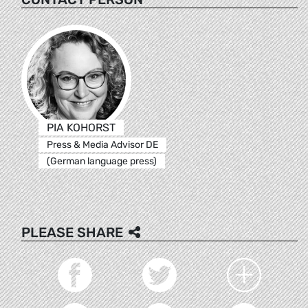
PIA KOHORST
Press & Media Advisor DE
(German language press)
PLEASE SHARE