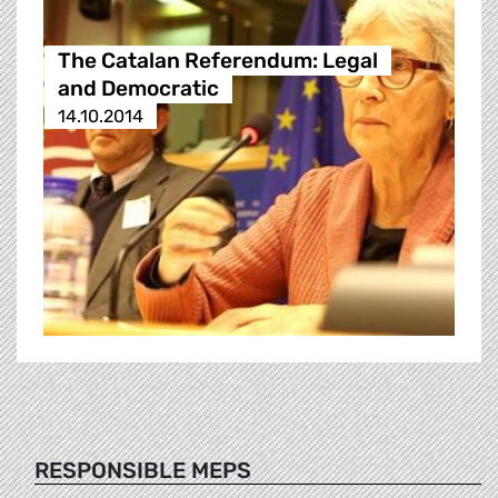
The Catalan Referendum: Legal
and Democratic
14.10.2014
RESPONSIBLE MEPS