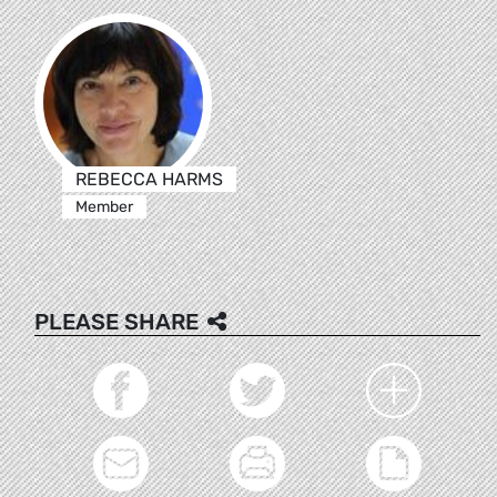
REBECCA HARMS
Member
PLEASE SHARE