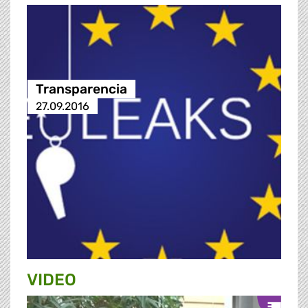
Transparencia
27.09.2016
VIDEO