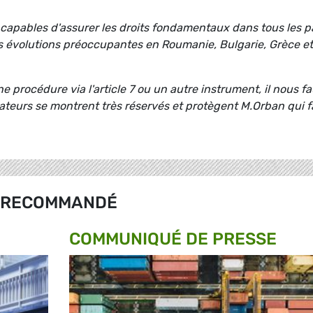
capables d'assurer les droits fondamentaux dans tous les p
des évolutions préoccupantes en Roumanie, Bulgarie, Grèce et
e procédure via l'article 7 ou un autre instrument, il nous fa
vateurs se montrent très réservés et protègent M.Orban qui f
RECOMMANDÉ
COMMUNIQUÉ DE PRESSE