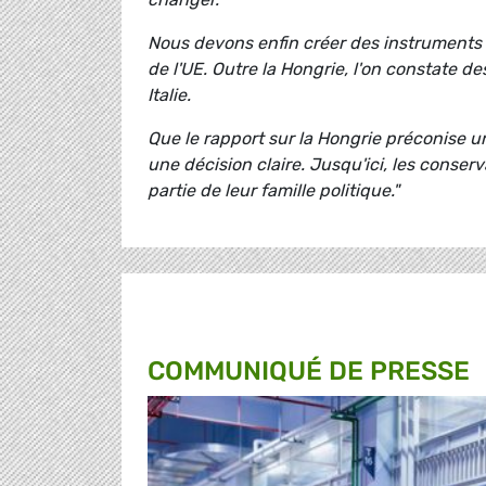
Nous devons enfin créer des instruments 
de l'UE. Outre la Hongrie, l'on constate 
Italie.
Que le rapport sur la Hongrie préconise un
une décision claire. Jusqu'ici, les conser
partie de leur famille politique."
COMMUNIQUÉ DE PRESSE