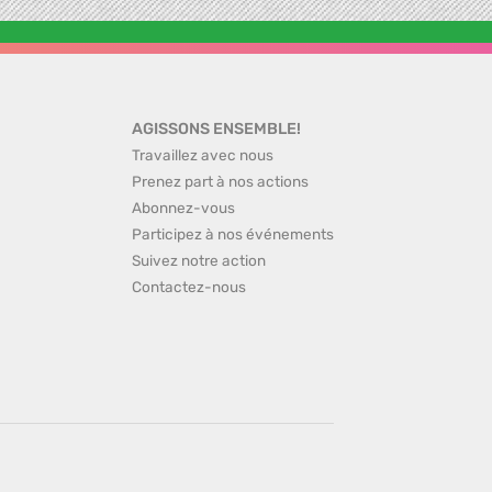
AGISSONS ENSEMBLE!
Travaillez avec nous
Prenez part à nos actions
Abonnez-vous
Participez à nos événements
Suivez notre action
Contactez-nous