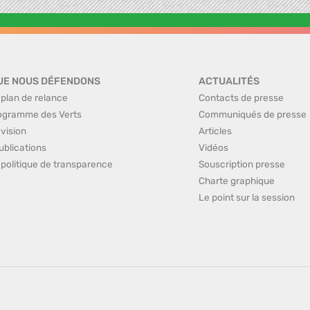
UE NOUS DÉFENDONS
ACTUALITÉS
 plan de relance
Contacts de presse
ogramme des Verts
Communiqués de presse
 vision
Articles
ublications
Vidéos
 politique de transparence
Souscription presse
Charte graphique
Le point sur la session