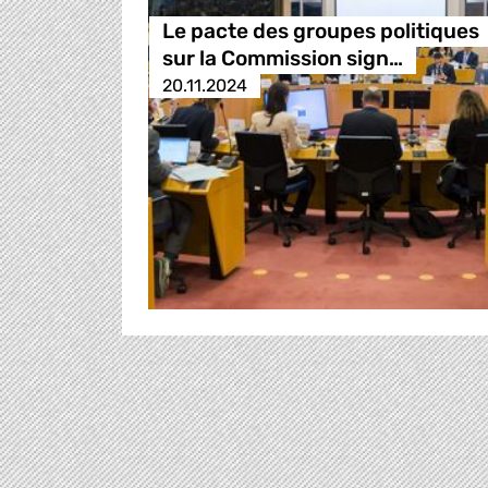
Le pacte des groupes politiques
sur la Commission sign…
20.11.2024