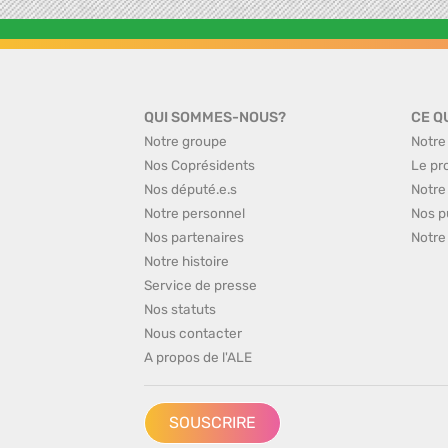
QUI SOMMES-NOUS?
CE Q
Notre groupe
Notre
Nos Coprésidents
Le pr
Nos député.e.s
Notre
Notre personnel
Nos p
Nos partenaires
Notre
Notre histoire
Service de presse
Nos statuts
Nous contacter
A propos de l'ALE
SOUSCRIRE