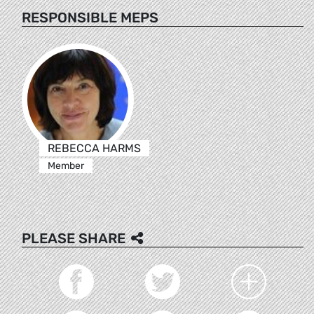
RESPONSIBLE MEPS
REBECCA HARMS
Member
PLEASE SHARE