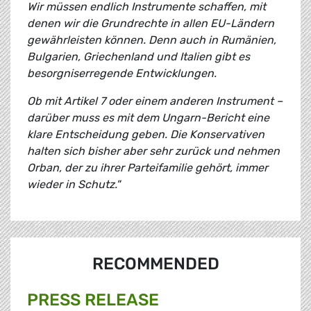
Wir müssen endlich Instrumente schaffen, mit
denen wir die Grundrechte in allen EU-Ländern
gewährleisten können. Denn auch in Rumänien,
Bulgarien, Griechenland und Italien gibt es
besorgniserregende Entwicklungen.
Ob mit Artikel 7 oder einem anderen Instrument –
darüber muss es mit dem Ungarn-Bericht eine
klare Entscheidung geben. Die Konservativen
halten sich bisher aber sehr zurück und nehmen
Orban, der zu ihrer Parteifamilie gehört, immer
wieder in Schutz."
RECOMMENDED
PRESS RELEASE