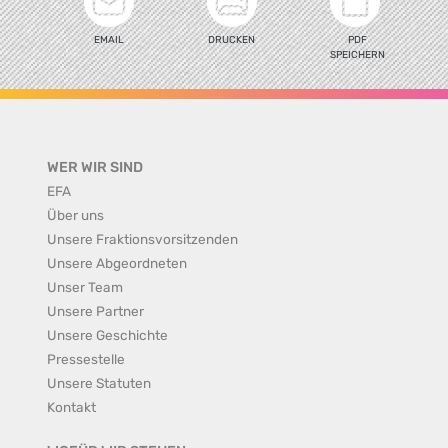
EMAIL
DRUCKEN
PDF
SPEICHERN
WER WIR SIND
EFA
Über uns
Unsere Fraktionsvorsitzenden
Unsere Abgeordneten
Unser Team
Unsere Partner
Unsere Geschichte
Pressestelle
Unsere Statuten
Kontakt