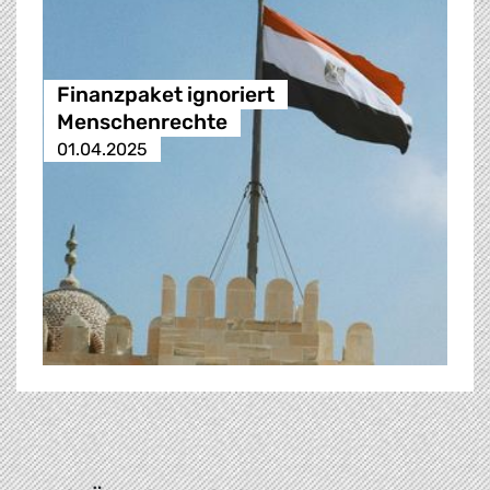
Finanzpaket ignoriert
Menschenrechte
01.04.2025