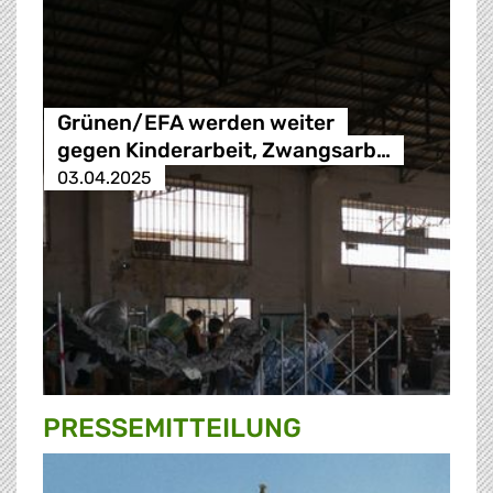
Grünen/EFA werden weiter
gegen Kinderarbeit, Zwangsarb…
03.04.2025
PRESSE­MITTEILUNG