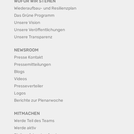
WOFÜR WIR STEHEN
Wiederaufbau- und Resilienzplan
Das Grüne Programm
Unsere Vision
Unsere Veröffentlichungen
Unsere Transparenz
NEWSROOM
Presse Kontakt
Pressemitteilungen
Blogs
Videos
Presseverteiler
Logos
Berichte zur Plenarwoche
MITMACHEN
Werde Teil des Teams
Werde aktiv