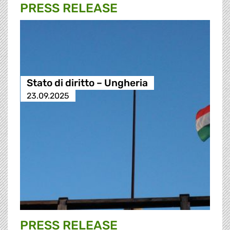
PRESS RELEASE
Stato di diritto – Ungheria
23.09.2025
PRESS RELEASE