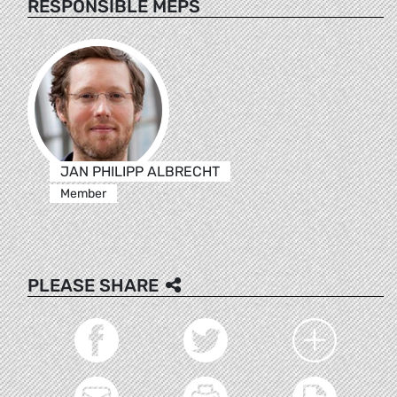
RESPONSIBLE MEPS
JAN PHILIPP ALBRECHT
Member
PLEASE SHARE