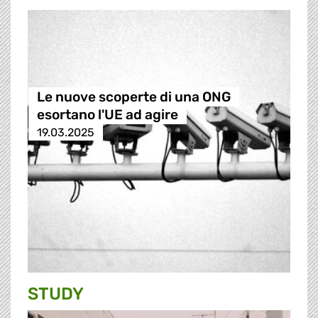
Le nuove scoperte di una ONG
esortano l'UE ad agire
19.03.2025
STUDY