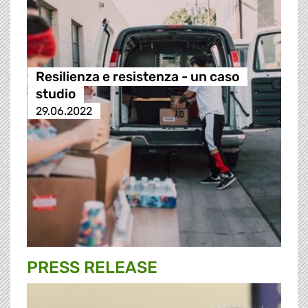
Resilienza e resistenza - un caso
studio
29.06.2022
PRESS RELEASE