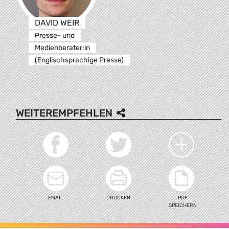
DAVID WEIR
Presse- und
Medienberater:in
(Englischsprachige Presse)
WEITEREMPFEHLEN
EMAIL
DRUCKEN
PDF
SPEICHERN