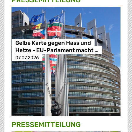
PRESSE­MITTEILUNG
Gelbe Karte gegen Hass und
Hetze - EU-Parlament macht …
07.07.2026
PRESSE­MITTEILUNG