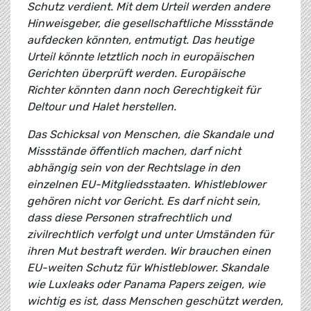
Schutz verdient. Mit dem Urteil werden andere
Hinweisgeber, die gesellschaftliche Missstände
aufdecken könnten, entmutigt. Das heutige
Urteil könnte letztlich noch in europäischen
Gerichten überprüft werden. Europäische
Richter könnten dann noch Gerechtigkeit für
Deltour und Halet herstellen.
Das Schicksal von Menschen, die Skandale und
Missstände öffentlich machen, darf nicht
abhängig sein von der Rechtslage in den
einzelnen EU-Mitgliedsstaaten. Whistleblower
gehören nicht vor Gericht. Es darf nicht sein,
dass diese Personen strafrechtlich und
zivilrechtlich verfolgt und unter Umständen für
ihren Mut bestraft werden. Wir brauchen einen
EU-weiten Schutz für Whistleblower. Skandale
wie Luxleaks oder Panama Papers zeigen, wie
wichtig es ist, dass Menschen geschützt werden,