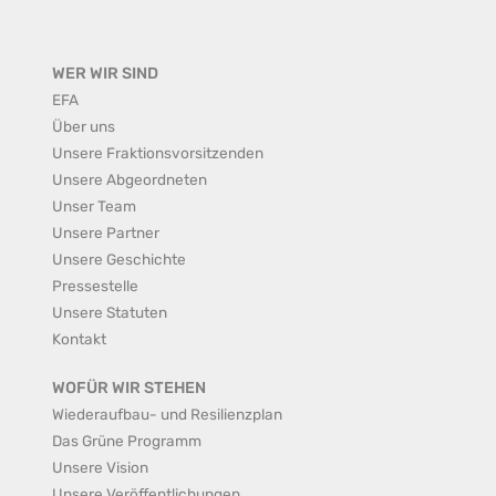
WER WIR SIND
EFA
Über uns
Unsere Fraktionsvorsitzenden
Unsere Abgeordneten
Unser Team
Unsere Partner
Unsere Geschichte
Pressestelle
Unsere Statuten
Kontakt
WOFÜR WIR STEHEN
Wiederaufbau- und Resilienzplan
Das Grüne Programm
Unsere Vision
Unsere Veröffentlichungen