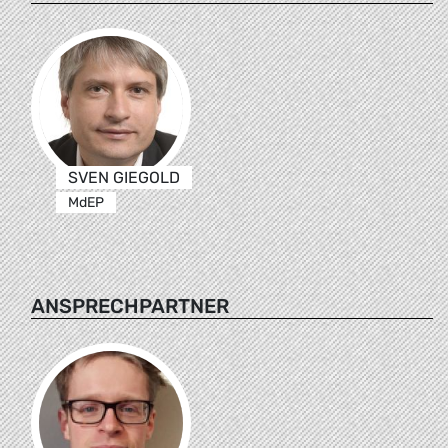
SVEN GIEGOLD
MdEP
ANSPRECHPARTNER