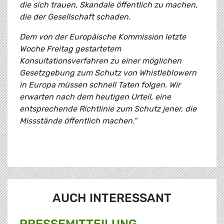
die sich trauen, Skandale öffentlich zu machen,
die der Gesellschaft schaden.
Dem von der Europäische Kommission letzte
Woche Freitag gestartetem
Konsultationsverfahren zu einer möglichen
Gesetzgebung zum Schutz von Whistleblowern
in Europa müssen schnell Taten folgen. Wir
erwarten nach dem heutigen Urteil, eine
entsprechende Richtlinie zum Schutz jener, die
Missstände öffentlich machen.“
AUCH INTERESSANT