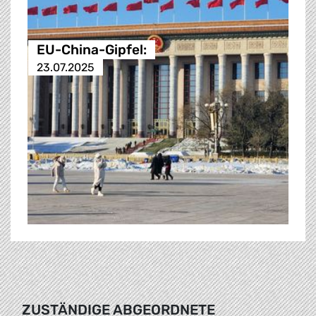
EU-China-Gipfel:
23.07.2025
ZUSTÄNDIGE ABGEORDNETE