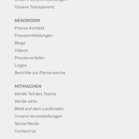
Unsere Transparenz
NEWSROOM
Presse Kontakt
Pressemitteilungen
Blogs
Videos
Presseverteiler
Logos
Berichte zur Plenarwoche
MITMACHEN
Werde Teil des Teams
Werde aktiv
Bleib auf dem Laufenden
Unsere Veranstaltungen
Social Media
Contact us