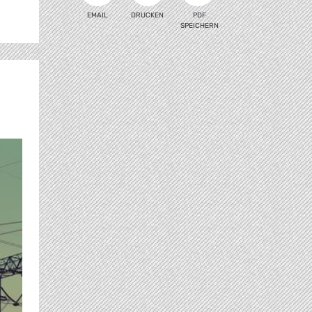
EMAIL
DRUCKEN
PDF
SPEICHERN