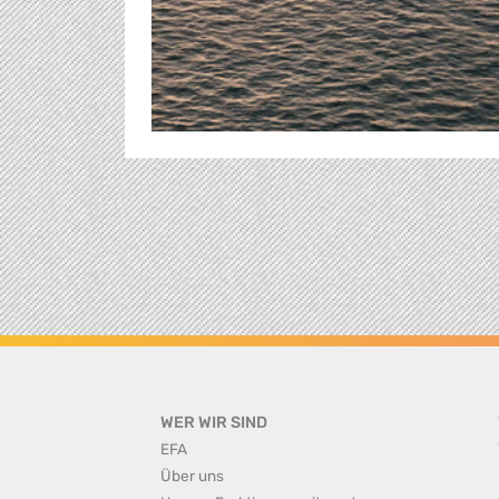
WER WIR SIND
EFA
Über uns