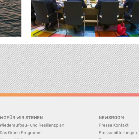
WOFÜR WIR STEHEN
NEWSROOM
Wiederaufbau- und Resilienzplan
Presse Kontakt
Das Grüne Programm
Pressemitteilungen