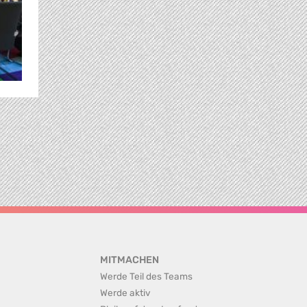
MITMACHEN
Werde Teil des Teams
Werde aktiv