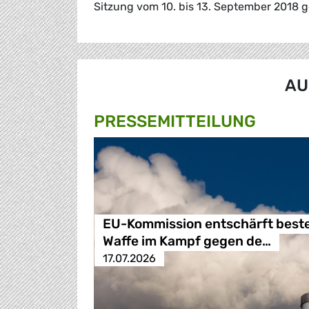
Sitzung vom 10. bis 13. September 2018 g
AU
PRESSE­MITTEILUNG
EU-Kommission entschärft best
Waffe im Kampf gegen de…
17.07.2026