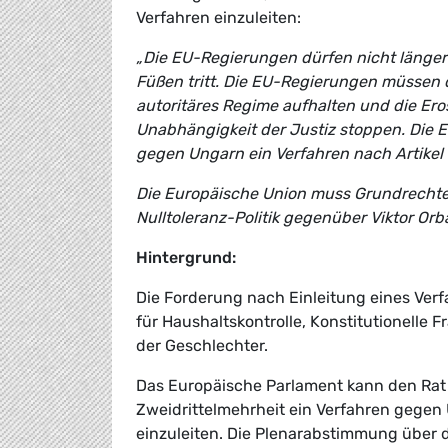
Verfahren einzuleiten:
„Die EU-Regierungen dürfen nicht länger
Füßen tritt. Die EU-Regierungen müssen 
autoritäres Regime aufhalten und die Ero
Unabhängigkeit der Justiz stoppen. Die
gegen Ungarn ein Verfahren nach Artikel 
Die Europäische Union muss Grundrechte 
Nulltoleranz-Politik gegenüber Viktor Orb
Hintergrund:
Die Forderung nach Einleitung eines Verf
für Haushaltskontrolle, Konstitutionelle
der Geschlechter.
Das Europäische Parlament kann den Rat a
Zweidrittelmehrheit ein Verfahren gegen 
einzuleiten. Die Plenarabstimmung über d