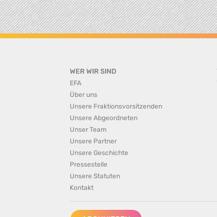
WER WIR SIND
EFA
Über uns
Unsere Fraktionsvorsitzenden
Unsere Abgeordneten
Unser Team
Unsere Partner
Unsere Geschichte
Pressestelle
Unsere Statuten
Kontakt