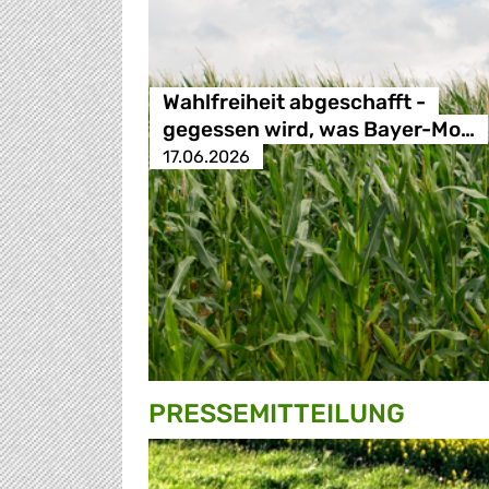
Wahlfreiheit abgeschafft -
gegessen wird, was Bayer-Mo…
17.06.2026
PRESSE­MITTEILUNG