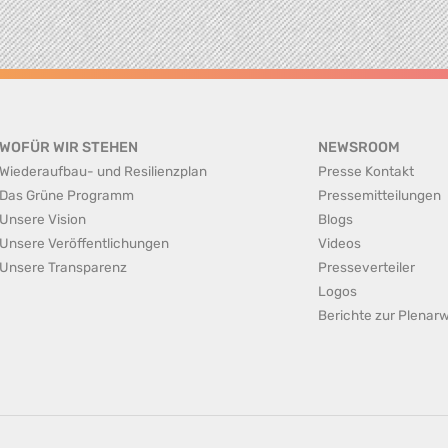
WOFÜR WIR STEHEN
NEWSROOM
Wiederaufbau- und Resilienzplan
Presse Kontakt
Das Grüne Programm
Pressemitteilungen
Unsere Vision
Blogs
Unsere Veröffentlichungen
Videos
Unsere Transparenz
Presseverteiler
Logos
Berichte zur Plena