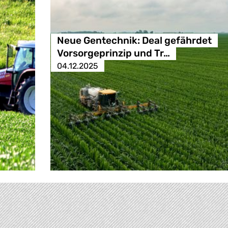
Neue Gentechnik: Deal gefährdet
Vorsorgeprinzip und Tr…
04.12.2025