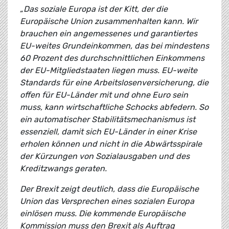
„Das soziale Europa ist der Kitt, der die
Europäische Union zusammenhalten kann. Wir
brauchen ein angemessenes und garantiertes
EU-weites Grundeinkommen, das bei mindestens
60 Prozent des durchschnittlichen Einkommens
der EU-Mitgliedstaaten liegen muss. EU-weite
Standards für eine Arbeitslosenversicherung, die
offen für EU-Länder mit und ohne Euro sein
muss, kann wirtschaftliche Schocks abfedern. So
ein automatischer Stabilitätsmechanismus ist
essenziell, damit sich EU-Länder in einer Krise
erholen können und nicht in die Abwärtsspirale
der Kürzungen von Sozialausgaben und des
Kreditzwangs geraten.
Der Brexit zeigt deutlich, dass die Europäische
Union das Versprechen eines sozialen Europa
einlösen muss. Die kommende Europäische
Kommission muss den Brexit als Auftrag