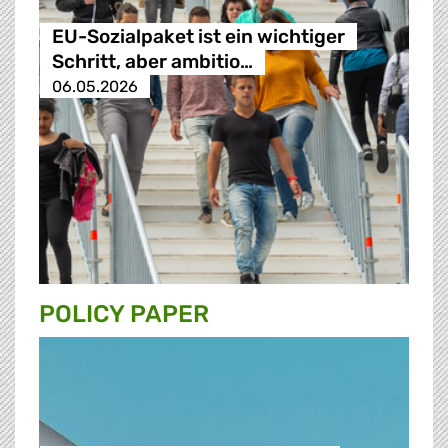
EU-Sozialpaket ist ein wichtiger
Schritt, aber ambitio…
06.05.2026
POLICY PAPER