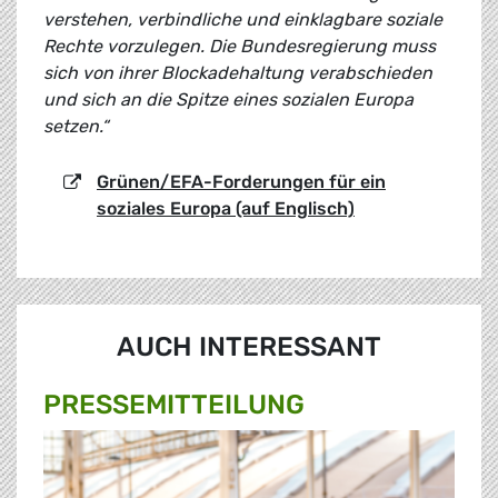
verstehen, verbindliche und einklagbare soziale
Rechte vorzulegen. Die Bundesregierung muss
sich von ihrer Blockadehaltung verabschieden
und sich an die Spitze eines sozialen Europa
setzen.“
Grünen/EFA-Forderungen für ein
soziales Europa (auf Englisch)
AUCH INTERESSANT
PRESSE­MITTEILUNG