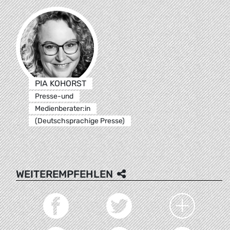
PIA KOHORST
Presse-und
Medienberater:in
(Deutschsprachige Presse)
WEITEREMPFEHLEN