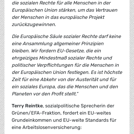
die sozialen Rechte für alle Menschen in der
Europäischen Union stärken, um das Vertrauen
der Menschen in das europäische Projekt
zurückzugewinnen.
Die Europäische Säule sozialer Rechte darf keine
eine Ansammlung allgemeiner Prinzipien
bleiben. Wir fordern EU-Gesetze, die ein
ehrgeiziges Mindestmaß sozialer Rechte und
politischer Verpflichtungen für die Menschen in
der Europäischen Union festlegen. Es ist höchste
Zeit für eine Abkehr von der Austerität und für
ein soziales Europa, das die Menschen und den
Planeten vor den Profit stellt.“
Terry Reintke
, sozialpolitische Sprecherin der
Grünen/EFA-Fraktion, fordert ein EU-weites
Grundeinkommen und EU-weite Standards für
eine Arbeitslosenversicherung: