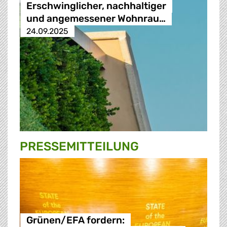
Erschwinglicher, nachhaltiger
und angemessener Wohnrau…
24.09.2025
PRESSE­MITTEILUNG
Grünen/EFA fordern: