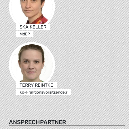
SKA KELLER
MdEP
TERRY REINTKE
Ko-Fraktionsvorsitzende:r
ANSPRECHPARTNER