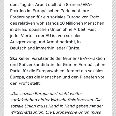
dem Tag der Arbeit stellt die Grünen/EFA-
Fraktion im Europäischen Parlament ihre
Forderungen für ein soziales Europa vor. Trotz
des relativen Wohlstands 20 Millionen Menschen
in der Europäischen Union ohne Arbeit. Fast
jeder Vierte in der EU ist von sozialer
Ausgrenzung und Armut bedroht, in
Deutschland immerhin jeder Fünfte.
Ska Keller
, Vorsitzende der Grünen/EFA-Fraktion
und Spitzenkandidatin der Grünen Europäischen
Partei für die Europawahlen, fordert ein soziales
Europa, das die Menschen und den Planeten vor
den Profit stellt:
„Das soziale Europa darf nicht weiter
zurückstehen hinter Wirtschaftsinteressen. Die
soziale Union muss Hand in Hand gehen mit der
Wirtschaftsunion. Die Europäische Union muss