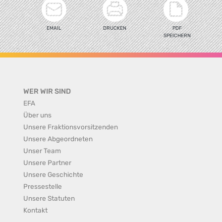
EMAIL
DRUCKEN
PDF
SPEICHERN
WER WIR SIND
EFA
Über uns
Unsere Fraktionsvorsitzenden
Unsere Abgeordneten
Unser Team
Unsere Partner
Unsere Geschichte
Pressestelle
Unsere Statuten
Kontakt