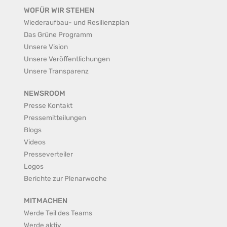
WOFÜR WIR STEHEN
Wiederaufbau- und Resilienzplan
Das Grüne Programm
Unsere Vision
Unsere Veröffentlichungen
Unsere Transparenz
NEWSROOM
Presse Kontakt
Pressemitteilungen
Blogs
Videos
Presseverteiler
Logos
Berichte zur Plenarwoche
MITMACHEN
Werde Teil des Teams
Werde aktiv