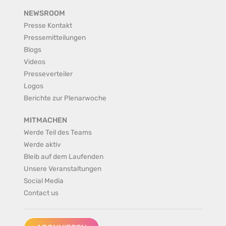
NEWSROOM
Presse Kontakt
Pressemitteilungen
Blogs
Videos
Presseverteiler
Logos
Berichte zur Plenarwoche
MITMACHEN
Werde Teil des Teams
Werde aktiv
Bleib auf dem Laufenden
Unsere Veranstaltungen
Social Media
Contact us