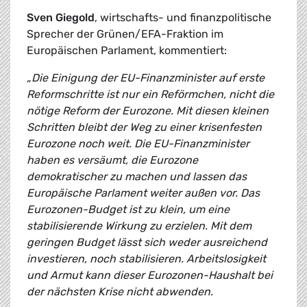
Sven Giegold
, wirtschafts- und finanzpolitische
Sprecher der Grünen/EFA-Fraktion im
Europäischen Parlament, kommentiert:
„Die Einigung der EU-Finanzminister auf erste
Reformschritte ist nur ein Reförmchen, nicht die
nötige Reform der Eurozone. Mit diesen kleinen
Schritten bleibt der Weg zu einer krisenfesten
Eurozone noch weit. Die EU-Finanzminister
haben es versäumt, die Eurozone
demokratischer zu machen und lassen das
Europäische Parlament weiter außen vor. Das
Eurozonen-Budget ist zu klein, um eine
stabilisierende Wirkung zu erzielen. Mit dem
geringen Budget lässt sich weder ausreichend
investieren, noch stabilisieren. Arbeitslosigkeit
und Armut kann dieser Eurozonen-Haushalt bei
der nächsten Krise nicht abwenden.