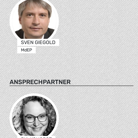
SVEN GIEGOLD
MdEP
ANSPRECHPARTNER