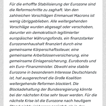
Für die erhoffte Stabilisierung der Eurozone sind
die Reformschritte zu zaghaft. Von den
zahlreichen Vorschlägen Emmanuel Macrons ist
wenig übriggeblieben. Alle weitergehenden
Vorschläge wurden abgesagt oder verschoben,
darunter ein demokratisch legitimierter
europäischer Währungsfonds, ein finanzstarker
Eurozonenhaushalt finanziert durch eine
gemeinsame Körperschaftssteuer, eine
gemeinsame Arbeitslosenversicherung, eine
gemeinsame Einlagensicherung, Eurobonds und
ein Euro-Finanzminister. Obwohl eine stabile
Eurozone in besonderem Interesse Deutschlands
ist, hat ausgerechnet die Große Koalition
weitergehende Reformen blockiert. Die
Blockadehaltung der Bundesregierung könnte
bei der nächsten Krise sehr teuer werden. Für die
nächste Krise ist die Eurozone nach heutigem