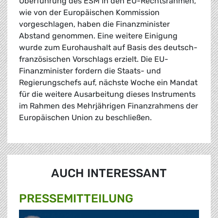
Überführung des ESM in den EU-Rechtsrahmen,
wie von der Europäischen Kommission
vorgeschlagen, haben die Finanzminister
Abstand genommen. Eine weitere Einigung
wurde zum Eurohaushalt auf Basis des deutsch-
französischen Vorschlags erzielt. Die EU-
Finanzminister fordern die Staats- und
Regierungschefs auf, nächste Woche ein Mandat
für die weitere Ausarbeitung dieses Instruments
im Rahmen des Mehrjährigen Finanzrahmens der
Europäischen Union zu beschließen.
AUCH INTERESSANT
PRESSE­MITTEILUNG