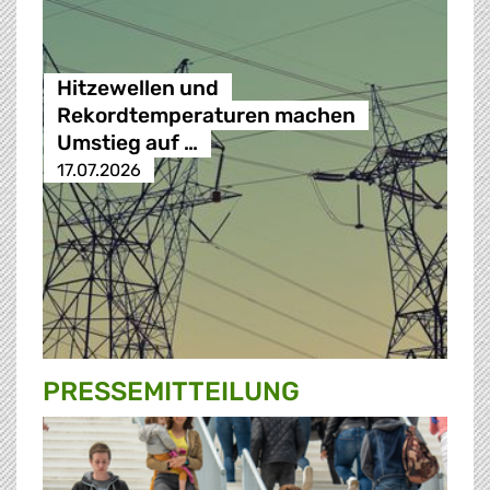
Hitzewellen und
Rekordtemperaturen machen
Umstieg auf …
17.07.2026
PRESSE­MITTEILUNG