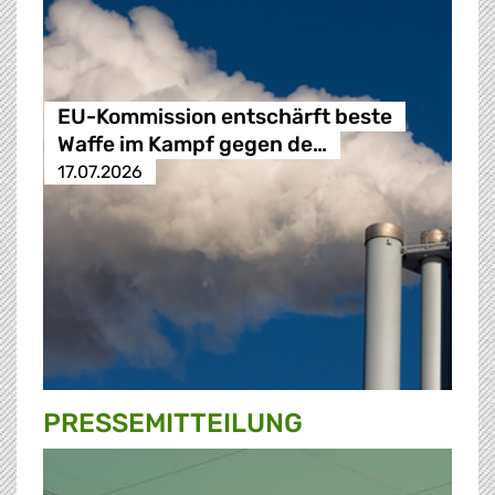
EU-Kommission entschärft beste
Waffe im Kampf gegen de…
17.07.2026
PRESSE­MITTEILUNG