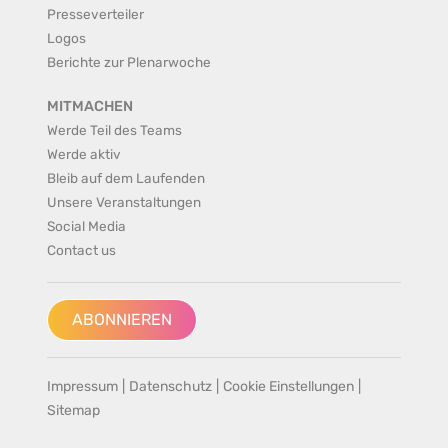
Presseverteiler
Logos
Berichte zur Plenarwoche
MITMACHEN
Werde Teil des Teams
Werde aktiv
Bleib auf dem Laufenden
Unsere Veranstaltungen
Social Media
Contact us
ABONNIEREN
Impressum
|
Datenschutz
|
Cookie Einstellungen
|
Sitemap