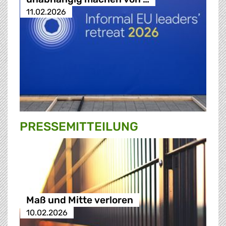
11.02.2026
PRESSE­MITTEILUNG
Maß und Mitte verloren
10.02.2026