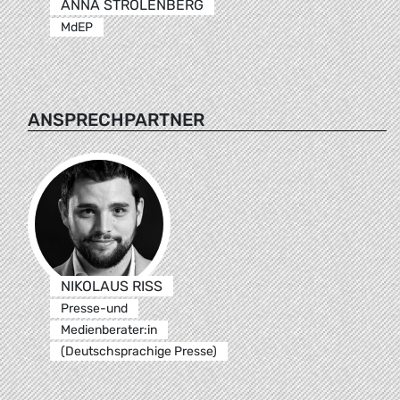
ANNA STROLENBERG
MdEP
ANSPRECHPARTNER
NIKOLAUS RISS
Presse-und
Medienberater:in
(Deutschsprachige Presse)