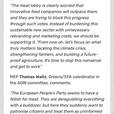
“The meat lobby is clearly worried that
innovative food companies will outpace them,
and they are trying to block this progress
through such votes. Instead of burdening this
sustainable new sector with unnecessary
rebranding and marketing costs, we should be
supporting it. "From now on, let’s focus on what
truly matters: tackling the climate crisis,
strengthening farmers, and building a future-
proof agriculture. It’s time to stop this nonsense
and get to work."
MEP
Thomas Waitz
, Greens/EFA coordinator in
the AGRI committee, comments:
"The European People's Party seems to have a
fetish for meat. They are deregulating everything
with a bulldozer, but here they suddenly want to
patronise citizens and treat them as uninformed