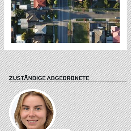
ZUSTÄNDIGE ABGEORDNETE