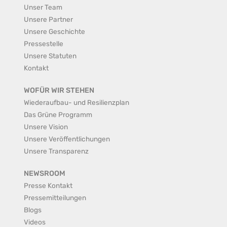
Unser Team
Unsere Partner
Unsere Geschichte
Pressestelle
Unsere Statuten
Kontakt
WOFÜR WIR STEHEN
Wiederaufbau- und Resilienzplan
Das Grüne Programm
Unsere Vision
Unsere Veröffentlichungen
Unsere Transparenz
NEWSROOM
Presse Kontakt
Pressemitteilungen
Blogs
Videos