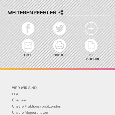
WEITEREMPFEHLEN
EMAIL
DRUCKEN
PDF
SPEICHERN
WER WIR SIND
EFA
Über uns
Unsere Fraktionsvorsitzenden
Unsere Abgeordneten