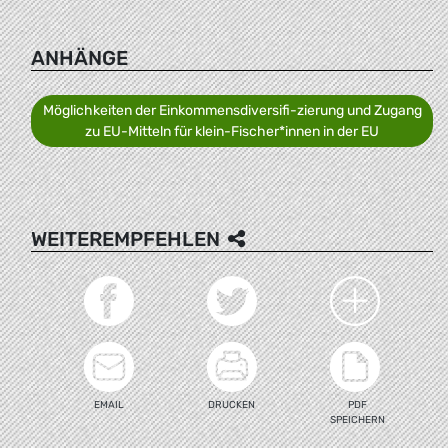
ANHÄNGE
Möglichkeiten der Einkommensdiversifi-zierung und Zugang
zu EU-Mitteln für klein-Fischer*innen in der EU
WEITEREMPFEHLEN
EMAIL
DRUCKEN
PDF
SPEICHERN