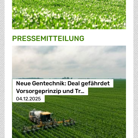
PRESSE­MITTEILUNG
Neue Gentechnik: Deal gefährdet
Vorsorgeprinzip und Tr…
04.12.2025