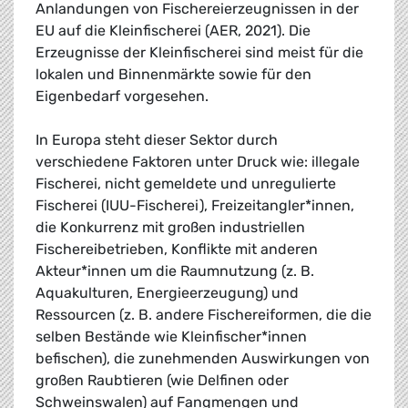
Anlandungen von Fischereierzeugnissen in der
EU auf die Kleinfischerei (AER, 2021). Die
Erzeugnisse der Kleinfischerei sind meist für die
lokalen und Binnenmärkte sowie für den
Eigenbedarf vorgesehen.
In Europa steht dieser Sektor durch
verschiedene Faktoren unter Druck wie: illegale
Fischerei, nicht gemeldete und unregulierte
Fischerei (IUU-Fischerei), Freizeitangler*innen,
die Konkurrenz mit großen industriellen
Fischereibetrieben, Konflikte mit anderen
Akteur*innen um die Raumnutzung (z. B.
Aquakulturen, Energieerzeugung) und
Ressourcen (z. B. andere Fischereiformen, die die
selben Bestände wie Kleinfischer*innen
befischen), die zunehmenden Auswirkungen von
großen Raubtieren (wie Delfinen oder
Schweinswalen) auf Fangmengen und