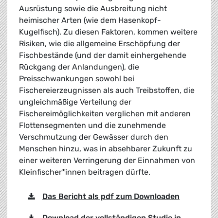
Ausrüstung sowie die Ausbreitung nicht
heimischer Arten (wie dem Hasenkopf-
Kugelfisch). Zu diesen Faktoren, kommen weitere
Risiken, wie die allgemeine Erschöpfung der
Fischbestände (und der damit einhergehende
Rückgang der Anlandungen), die
Preisschwankungen sowohl bei
Fischereierzeugnissen als auch Treibstoffen, die
ungleichmäßige Verteilung der
Fischereimöglichkeiten verglichen mit anderen
Flottensegmenten und die zunehmende
Verschmutzung der Gewässer durch den
Menschen hinzu, was in absehbarer Zukunft zu
einer weiteren Verringerung der Einnahmen von
Kleinfischer*innen beitragen dürfte.
Das Bericht als pdf zum Downloaden
Download der vollständigen Studie in