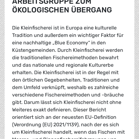
ARBEITSGRUPPE ZUM
ÖKOLOGISCHEN ÜBERGANG
Die Kleinfischerei ist in Europa eine kulturelle
Tradition und außerdem ein wichtiger Faktor für
eine nachhaltige „Blue Economy“ in den
Küstengemeinden. Durch Kleinfischerei werden
die traditionellen Fischereimethoden bewahrt
und das nationale und regionale Kulturerbe
erhalten. Die Kleinfischerei ist in der Regel mit
den örtlichen Gegebenheiten, Traditionen und
dem Umfeld verknüpft, weshalb es zahlreiche
verschiedene Fischereimethoden und -bräuche
gibt. Darum lässt sich Kleinfischerei nicht ohne
Weiteres exakt definieren. Dieser Bericht
orientiert sich an der neuesten EU-Definition
(Verordnung (EU) 2021/1139), nach der es sich
um Kleinfischerei handelt, wenn das Fischen mit