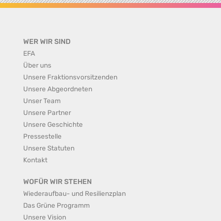
WER WIR SIND
EFA
Über uns
Unsere Fraktionsvorsitzenden
Unsere Abgeordneten
Unser Team
Unsere Partner
Unsere Geschichte
Pressestelle
Unsere Statuten
Kontakt
WOFÜR WIR STEHEN
Wiederaufbau- und Resilienzplan
Das Grüne Programm
Unsere Vision