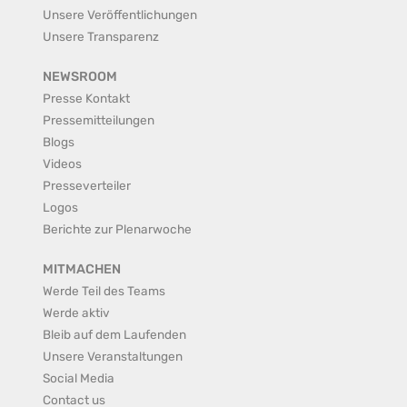
Unsere Veröffentlichungen
Unsere Transparenz
NEWSROOM
Presse Kontakt
Pressemitteilungen
Blogs
Videos
Presseverteiler
Logos
Berichte zur Plenarwoche
MITMACHEN
Werde Teil des Teams
Werde aktiv
Bleib auf dem Laufenden
Unsere Veranstaltungen
Social Media
Contact us