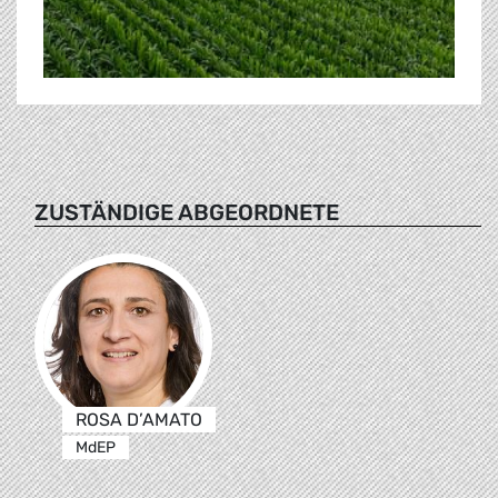
ZUSTÄNDIGE ABGEORDNETE
ROSA D’AMATO
MdEP