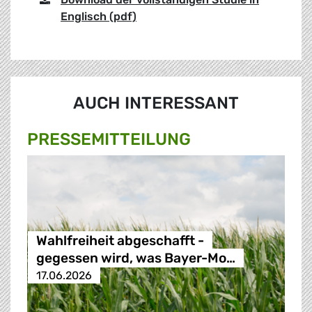
Englisch (pdf)
AUCH INTERESSANT
PRESSE­MITTEILUNG
Wahlfreiheit abgeschafft -
gegessen wird, was Bayer-Mo…
17.06.2026