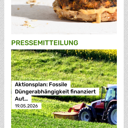
PRESSE­MITTEILUNG
Aktionsplan: Fossile
Düngerabhängigkeit finanziert
Aut…
19.05.2026