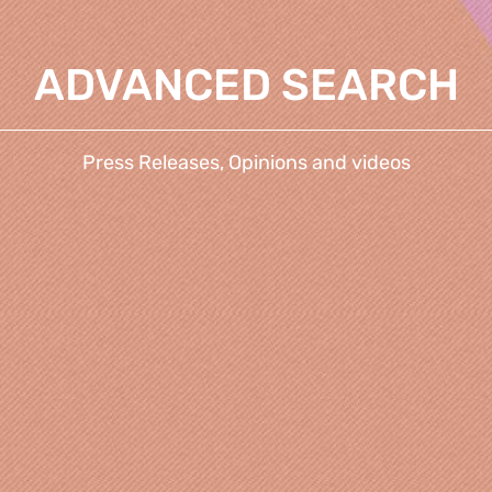
ADVANCED SEARCH
Press Releases, Opinions and videos