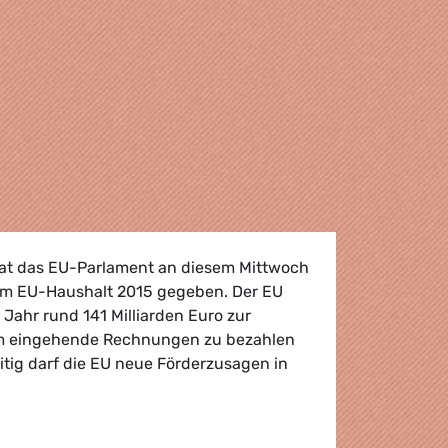
hat das EU-Parlament an diesem Mittwoch
m EU-Haushalt 2015 gegeben. Der EU
Jahr rund 141 Milliarden Euro zur
m eingehende Rechnungen zu bezahlen
itig darf die EU neue Förderzusagen in
t