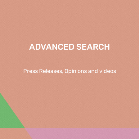
ADVANCED SEARCH
Press Releases, Opinions and videos