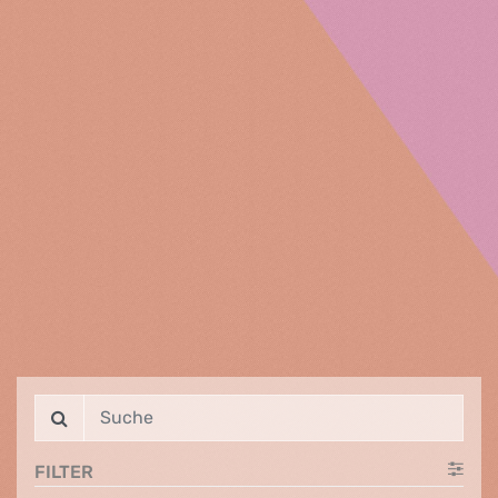
FILTER