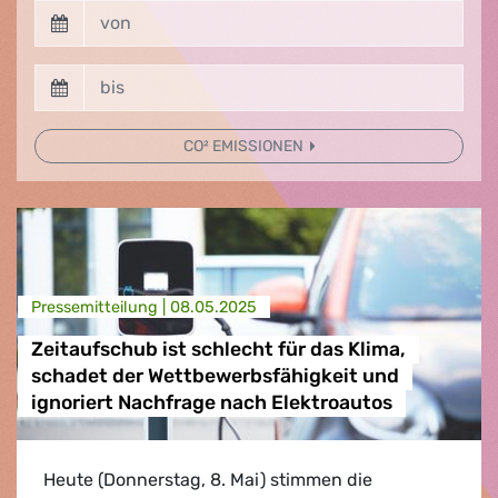
CO² EMISSIONEN
Presse­mitteilung |
08.05.2025
Zeitaufschub ist schlecht für das Klima,
schadet der Wettbewerbsfähigkeit und
ignoriert Nachfrage nach Elektroautos
Heute (Donnerstag, 8. Mai) stimmen die