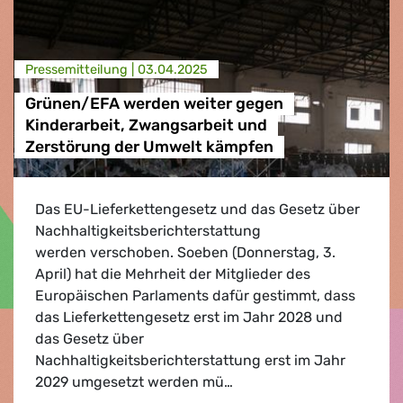
Presse­mitteilung |
03.04.2025
Grünen/EFA werden weiter gegen
Kinderarbeit, Zwangsarbeit und
Zerstörung der Umwelt kämpfen
Das EU-Lieferkettengesetz und das Gesetz über
Nachhaltigkeitsberichterstattung
werden verschoben. Soeben (Donnerstag, 3.
April) hat die Mehrheit der Mitglieder des
Europäischen Parlaments dafür gestimmt, dass
das Lieferkettengesetz erst im Jahr 2028 und
das Gesetz über
Nachhaltigkeitsberichterstattung erst im Jahr
2029 umgesetzt werden mü…