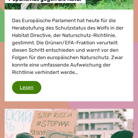
Das Europäische Parlament hat heute für die
Herabstufung des Schutzstatus des Wolfs in der
Habitat Directive, der Naturschutz-Richtlinie,
gestimmt. Die Grünen/EFA-Fraktion verurteilt
diesen Schritt entschieden und warnt vor den
Folgen für den europäischen Naturschutz. Zwar
konnte eine umfassende Aufweichung der
Richtlinie verhindert werde…
Geschwächter Wolfsschutz ist Populismus ge
Lesen