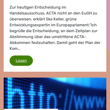
Zur heutigen Entscheidung im
Handelsausschuss, ACTA nicht an den EuGH zu
überweisen, erklärt Ska Keller, grüne
Entwicklungsexpertin im Europaparlament:"Ich
begrüße die Entscheidung, an dem Zeitplan zur
Abstimmung über das umstrittene ACTA-
Abkommen festzuhalten. Damit geht der Plan der
Kom...
ACTA
Lesen