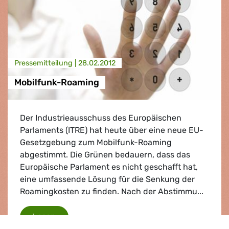
Presse­mitteilung |
28.02.2012
Mobilfunk-Roaming
Der Industrieausschuss des Europäischen
Parlaments (ITRE) hat heute über eine neue EU-
Gesetzgebung zum Mobilfunk-Roaming
abgestimmt. Die Grünen bedauern, dass das
Europäische Parlament es nicht geschafft hat,
eine umfassende Lösung für die Senkung der
Roamingkosten zu finden. Nach der Abstimmu...
Mobilfunk-Roaming
Lesen