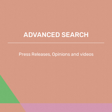
ADVANCED SEARCH
Press Releases, Opinions and videos