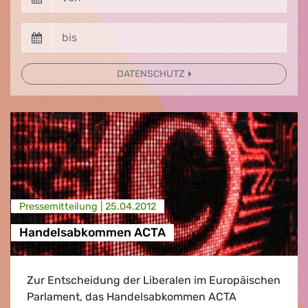
DATENSCHUTZ
Presse­mitteilung |
25.04.2012
Handelsabkommen ACTA
Zur Entscheidung der Liberalen im Europäischen
Parlament, das Handelsabkommen ACTA