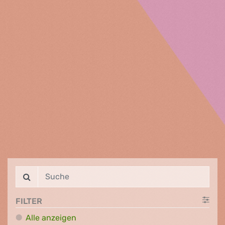
FILTER
Alle anzeigen