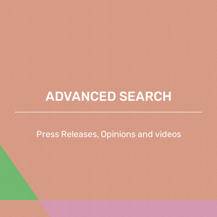
ADVANCED SEARCH
Press Releases, Opinions and videos