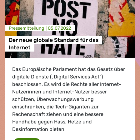
Presse­mitteilung |
05.07.2022
Der neue globale Standard für das
Internet
Das Europäische Parlament hat das Gesetz über
digitale Dienste („Digital Services Act“)
beschlossen. Es wird die Rechte aller Internet-
Nutzerinnen und Internet-Nutzer besser
schützen, Überwachungswerbung
einschränken, die Tech-Giganten zur
Rechenschaft ziehen und eine bessere
Handhabe gegen Hass, Hetze und
Desinformation bieten.