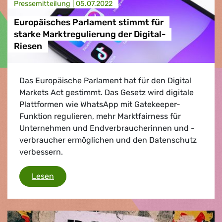
Presse­mitteilung |
05.07.2022
Europäisches Parlament stimmt für
starke Marktregulierung der Digital-
Riesen
Das Europäische Parlament hat für den Digital
Markets Act gestimmt. Das Gesetz wird digitale
Plattformen wie WhatsApp mit Gatekeeper-
Funktion regulieren, mehr Marktfairness für
Unternehmen und Endverbraucherinnen und -
verbraucher ermöglichen und den Datenschutz
verbessern.
Europäisches Parlament stimmt für starke Ma
Lesen