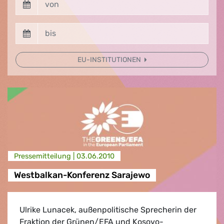
EU-INSTITUTIONEN
Presse­mitteilung |
03.06.2010
Westbalkan-Konferenz Sarajewo
Ulrike Lunacek, außenpolitische Sprecherin der
Fraktion der Grünen/EFA und Kosovo-