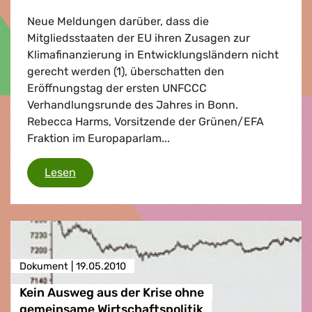
Neue Meldungen darüber, dass die
Mitgliedsstaaten der EU ihren Zusagen zur
Klimafinanzierung in Entwicklungsländern nicht
gerecht werden (1), überschatten den
Eröffnungstag der ersten UNFCCC
Verhandlungsrunde des Jahres in Bonn.
Rebecca Harms, Vorsitzende der Grünen/EFA
Fraktion im Europaparlam...
EU-Klimafinanzierung
Lesen
Dokument |
19.05.2010
Kein Ausweg aus der Krise ohne
gemeinsame Wirtschaftspolitik