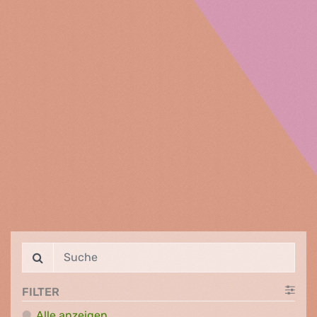
FILTER
Alle anzeigen