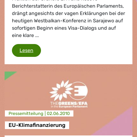
Berichterstatterin des Europäischen Parlaments,
drängt angesichts der vagen Erklärungen bei der
heutigen Westbalkan-Konferenz in Sarajewo auf
sofortigen Beginn eines Visa-Dialogs und auf
eine klare ...
Westbalkan-Konferenz Sarajewo
Lesen
Presse­mitteilung |
02.06.2010
EU-Klimafinanzierung