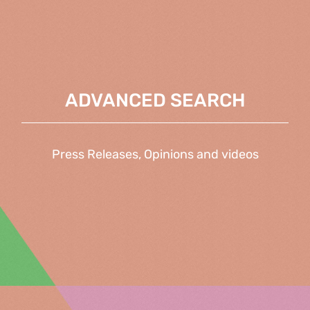
ADVANCED SEARCH
Press Releases, Opinions and videos