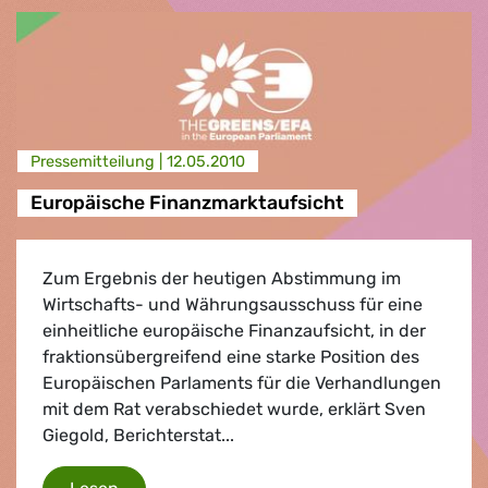
Presse­mitteilung |
12.05.2010
Europäische Finanzmarktaufsicht
Zum Ergebnis der heutigen Abstimmung im
Wirtschafts- und Währungsausschuss für eine
einheitliche europäische Finanzaufsicht, in der
fraktionsübergreifend eine starke Position des
Europäischen Parlaments für die Verhandlungen
mit dem Rat verabschiedet wurde, erklärt Sven
Giegold, Berichterstat...
Europäische Finanzmarktaufsicht