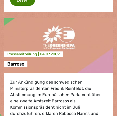
Lesen
Presse­mitteilung |
04.07.2009
Barroso
Zur Ankündigung des schwedischen
Ministerpräsidenten Fredrik Reinfeldt, die
Abstimmung im Europäischen Parlament über
eine zweite Amtszeit Barrosos als
Kommissionspräsident nicht im Juli
durchzuführen, erklären Rebecca Harms und