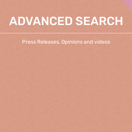
ADVANCED SEARCH
Press Releases, Opinions and videos