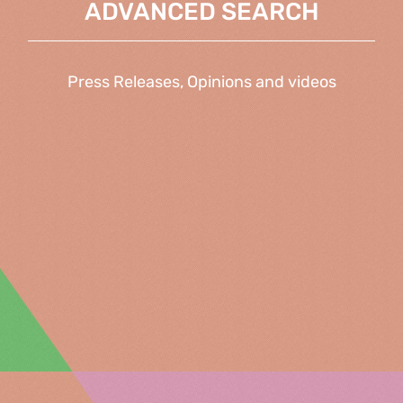
ADVANCED SEARCH
Press Releases, Opinions and videos