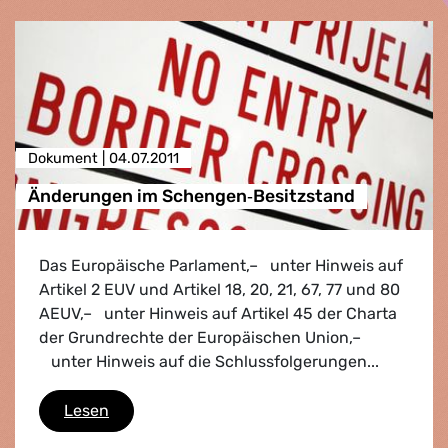
Dokument |
04.07.2011
Änderungen im Schengen‑Besitzstand
Das Europäische Parlament,– unter Hinweis auf
Artikel 2 EUV und Artikel 18, 20, 21, 67, 77 und 80
AEUV,– unter Hinweis auf Artikel 45 der Charta
der Grundrechte der Europäischen Union,–
unter Hinweis auf die Schlussfolgerungen...
Änderungen im Schengen‑Besitzstand
Lesen