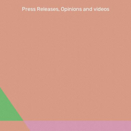
Press Releases, Opinions and videos