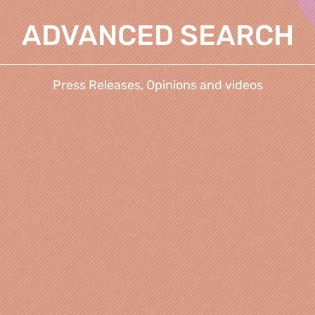
ADVANCED SEARCH
Press Releases, Opinions and videos