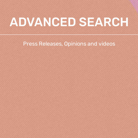
ADVANCED SEARCH
Press Releases, Opinions and videos