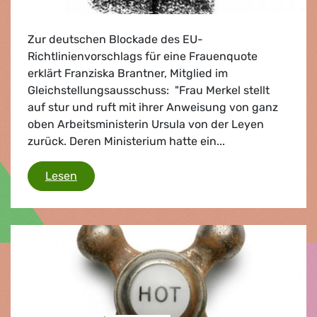
Zur deutschen Blockade des EU-
Richtlinienvorschlags für eine Frauenquote
erklärt Franziska Brantner, Mitglied im
Gleichstellungsausschuss: "Frau Merkel stellt
auf stur und ruft mit ihrer Anweisung von ganz
oben Arbeitsministerin Ursula von der Leyen
zurück. Deren Ministerium hatte ein...
Rechtzeitig zum Frauentag
Lesen