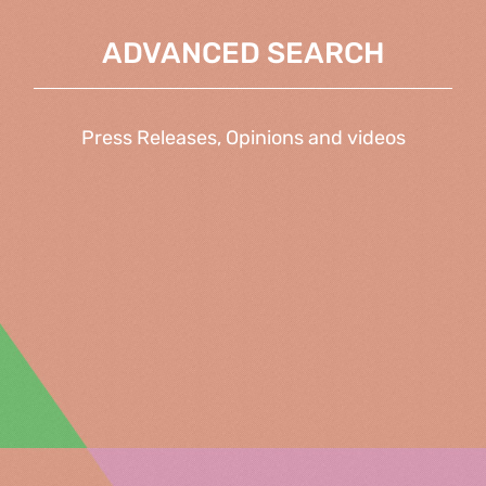
ADVANCED SEARCH
Press Releases, Opinions and videos