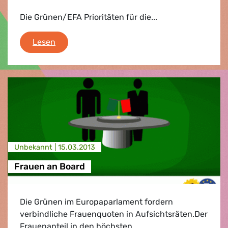
Die Grünen/EFA Prioritäten für die...
Brüssel Agenda
Lesen
Unbekannt |
15.03.2013
Frauen an Board
Die Grünen im Europaparlament fordern
verbindliche Frauenquoten in Aufsichtsräten.Der
Frauenanteil in den höchsten